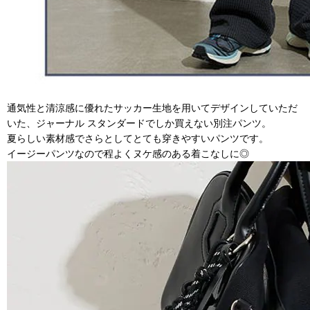
通気性と清涼感に優れたサッカー生地を用いてデザインしていただ
いた、ジャーナル スタンダードでしか買えない別注パンツ。
夏らしい素材感でさらとしてとても穿きやすいパンツです。
イージーパンツなので程よくヌケ感のある着こなしに◎