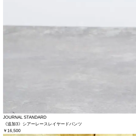
JOURNAL STANDARD
《追加3》シアーレースレイヤードパンツ
￥16,500