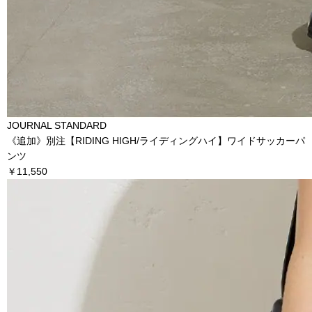
JOURNAL STANDARD
《追加》別注【RIDING HIGH/ライディングハイ】ワイドサッカーパ
ンツ
￥11,550