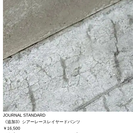
JOURNAL STANDARD
《追加3》シアーレースレイヤードパンツ
￥16,500