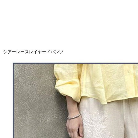
シアーレースレイヤードパンツ