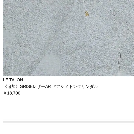
LE TALON
《追加》GRISEレザーARTYアシメトングサンダル
￥18,700