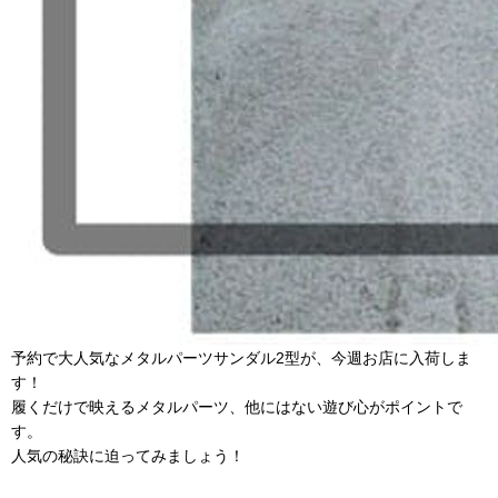
予約で大人気なメタルパーツサンダル2型が、今週お店に入荷しま
す！
履くだけで映えるメタルパーツ、他にはない遊び心がポイントで
す。
人気の秘訣に迫ってみましょう！