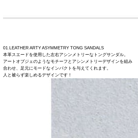
01.LEATHER ARTY ASYMMETRY TONG SANDALS
本革スエードを使用した左右アシンメトリーなトングサンダル。
アートオブジェのようなモチーフとアシンメトリーデザインを組み
合わせ、足元にモードなインパクトを与えてくれます。
人と被らず楽しめるデザインです！