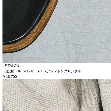
LE TALON
《追加》GRISEレザーARTYアシメトングサンダル
￥18,700