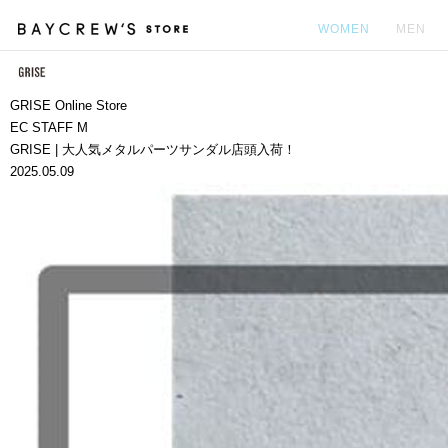
WOMEN
MEN
カ
GRISE Online Store
EC STAFF M
GRISE | 大人気メタルパーツサンダル店頭入荷！
2025.05.09