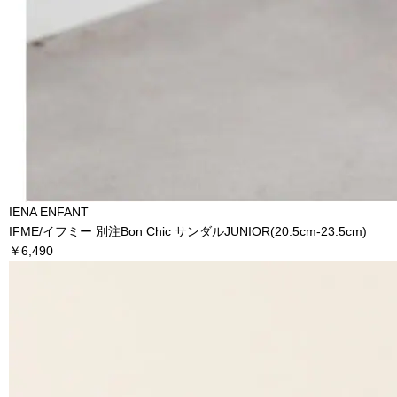
IENA ENFANT
IFME/イフミー 別注Bon Chic サンダルJUNIOR(20.5cm-23.5cm)
￥6,490