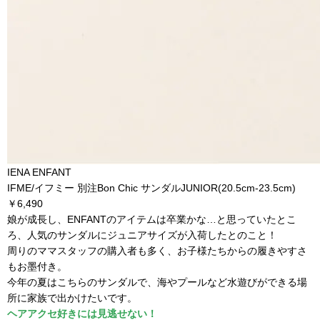
IENA ENFANT
IFME/イフミー 別注Bon Chic サンダルJUNIOR(20.5cm-23.5cm)
￥6,490
娘が成長し、ENFANTのアイテムは卒業かな…と思っていたとこ
ろ、人気のサンダルにジュニアサイズが入荷したとのこと！
周りのママスタッフの購入者も多く、お子様たちからの履きやすさ
もお墨付き。
今年の夏はこちらのサンダルで、海やプールなど水遊びができる場
所に家族で出かけたいです。
ヘアアクセ好きには見逃せない！