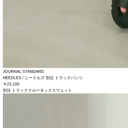
JOURNAL STANDARD
NEEDLES / ニードルズ 別注 トラックパンツ
￥23,100
別注 トラッククルーネックスウェット