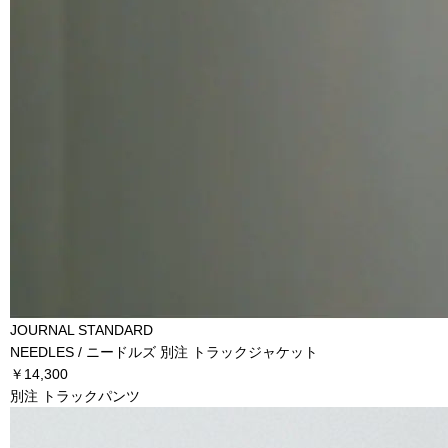
JOURNAL STANDARD
NEEDLES / ニードルズ 別注 トラックジャケット
￥14,300
別注 トラックパンツ