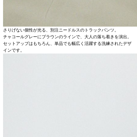
さりげない個性が光る、別注ニードルスのトラックパンツ。
チャコールグレーにブラウンのラインで、大人の落ち着きを演出。
セットアップはもちろん、単品でも幅広く活躍する洗練されたデザ
インです。