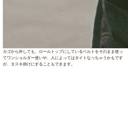
カゴから外しても、ロールトップにしているベルトをそのまま使っ
てワンショルダー使いや、人によってはタイトなっちゃうかもです
が、タスキ掛けにすることもできます。