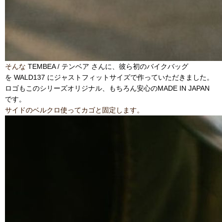
そんな
TEMBEA / テンベア さんに、彼ら初のバイクバッグ
を WALD137 にジャストフィットサイズで作っていただきました。
ロゴもこのシリーズオリジナル、もちろん安心のMADE IN JAPAN
です。
サイドのベルクロ使ってカゴと固定します。