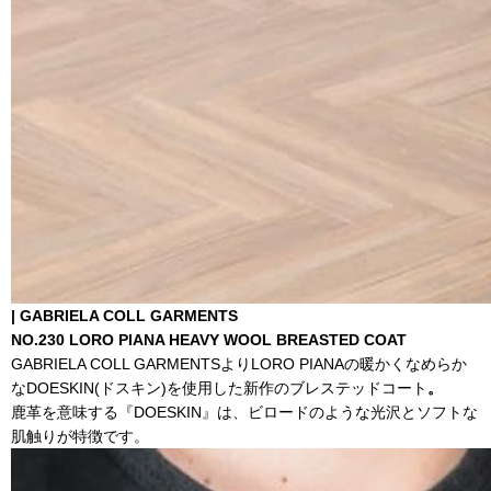
|
GABRIELA COLL GARMENTS
NO.230 LORO PIANA HEAVY WOOL BREASTED COAT
GABRIELA COLL GARMENTSよりLORO PIANAの暖かくなめらか
なDOESKIN(ドスキン)を使用した新作のブレステッドコート
。
鹿革を意味する『DOESKIN』は、ビロードのような光沢とソフトな
肌触りが特徴です。