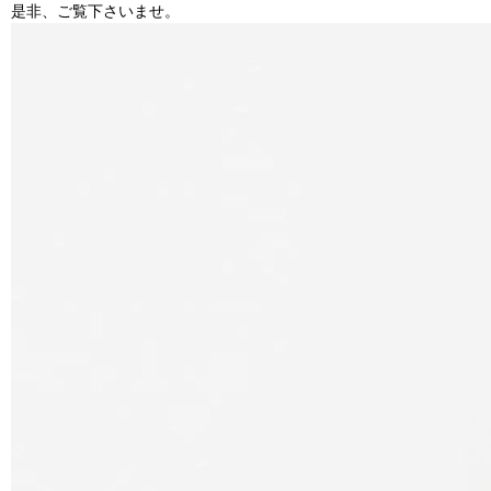
是非、ご覧下さいませ。