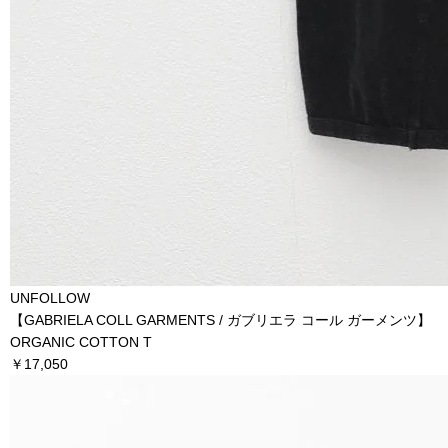
UNFOLLOW
【GABRIELA COLL GARMENTS / ガブリエラ コール ガーメンツ】
ORGANIC COTTON T
￥17,050