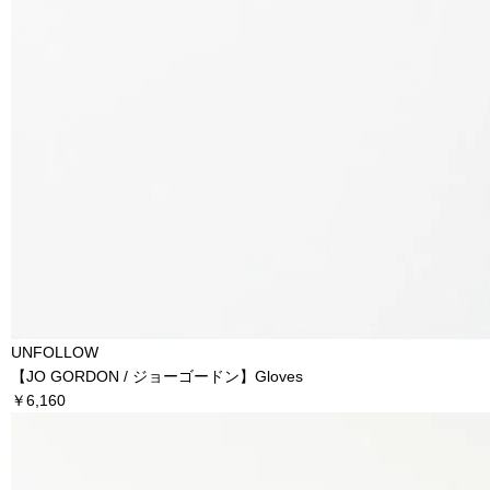
UNFOLLOW
【JO GORDON / ジョーゴードン】Gloves
￥6,160