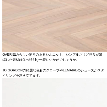
GABRIELAらしい動きのあるシルエット、シンプルだけど拘りが凝
縮した素材は冬の特別な一着にいかがでしょうか。
JO GORDONの綺麗な色彩のグローブやLEMAIREのシューズがスタ
イリングを惹き立てます。