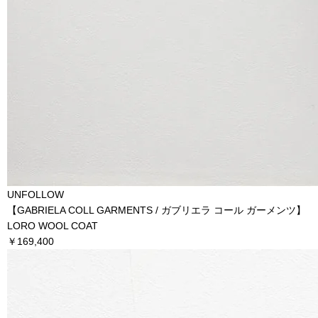
UNFOLLOW
【GABRIELA COLL GARMENTS / ガブリエラ コール ガーメンツ】
LORO WOOL COAT
￥169,400