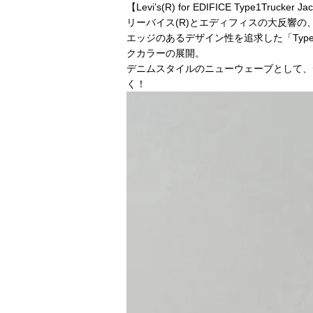
【Levi’s(R) for EDIFICE Type1Trucker J
リーバイス(R)とエディフィスの大反響の
エッジのあるデザイン性を追求した「Type
クカラーの展開。
デニムスタイルのニューウェーブとして、
く
！