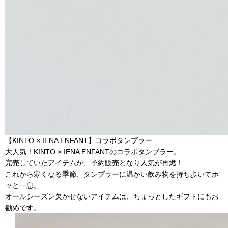
【KINTO × IENA ENFANT】コラボタンブラー
大人気！KINTO × IENA ENFANTのコラボタンブラー。
完売していたアイテムが、予約販売となり人気が再燃！
これから寒くなる季節、タンブラーに温かい飲み物を持ち歩いてホ
ッと一息。
オールシーズン欠かせないアイテムは、ちょっとしたギフトにもお
勧めです。