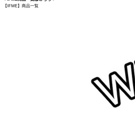
【IFME】商品一覧