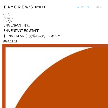
WOMEN
MEN
カ
IENA ENFANT 本社
IENA ENFANT EC STAFF
【IENA ENFANT】先週の人気ランキング
2024.11.11