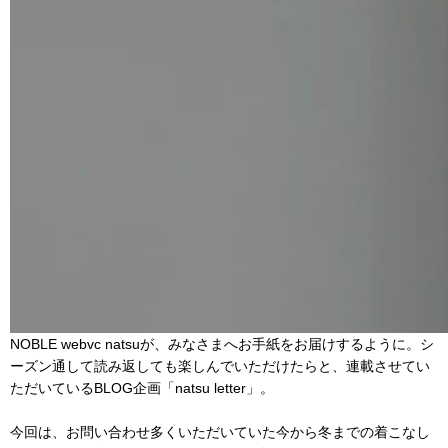
NOBLE webvc natsuが、みなさまへお手紙をお届けするように。シ
ーズン通して読み返しても楽しんでいただけたらと、連載させてい
ただいているBLOG企画「natsu letter」。
今回は、お問い合わせ多くいただいていた今から冬までの着こなし