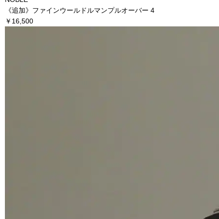
《追加》ファインウールドルマンプルオーバー 4
￥16,500