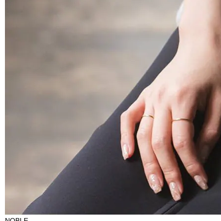
NOBLE