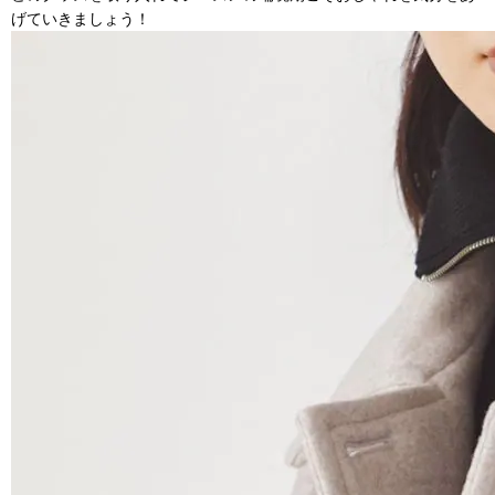
げていきましょう！