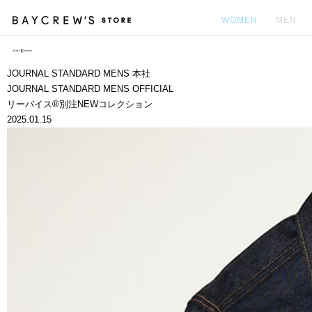
WOMEN
MEN
カ
JOURNAL STANDARD MENS 本社
JOURNAL STANDARD MENS OFFICIAL
リーバイス®別注NEWコレクション
2025.01.15