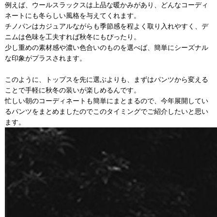
例えば、ウールスラックスは上品な暖かみがあり、どんなコーディ
ネートにも冬らしい風格を与えてくれます。
チノパンはカジュアルながらも季節感を程よく取り入れやすく、デ
ニムは色味を工夫すれば秋冬にもぴったり。
少し重めの素材感や濃い色合いのものを選べば、簡単にシーズナル
な印象がプラスされます。
このように、トップスを先に選ぶよりも、まずはパンツから変える
ことで手軽に秋冬の装いが楽しめるんです。
忙しい朝のコーディネートも簡単にまとまるので、今年展開してい
るパンツをまとめましたのでこのタイミングでご紹介したいと思い
ます。