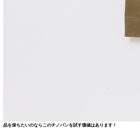
品を保ちたいのならこのチノパンを試す価値はあります！