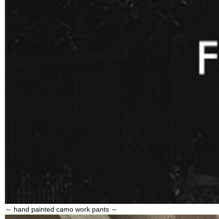
～ hand painted camo work pants ～