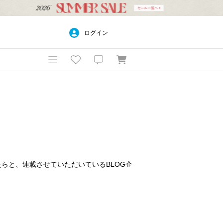
ログイン
けたらと、連載させていただいているBLOG企