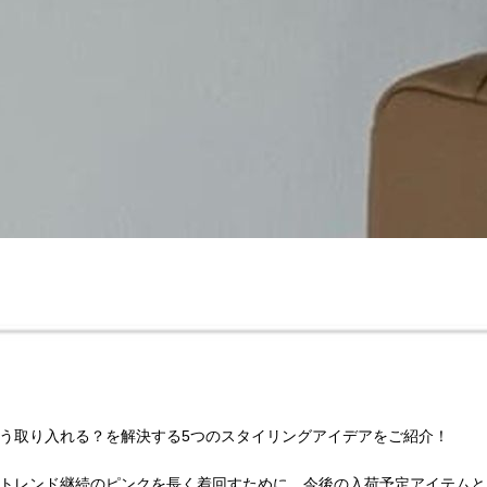
う取り入れる？を解決する5つのスタイリングアイデアをご紹介！
トレンド継続のピンクを長く着回すために、今後の入荷予定アイテムと