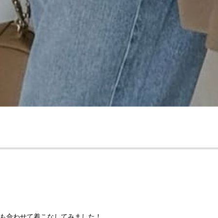
も合わせて着こなしてみました！