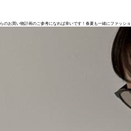
らのお買い物計画のご参考になれば幸いです！春夏も一緒にファッショ