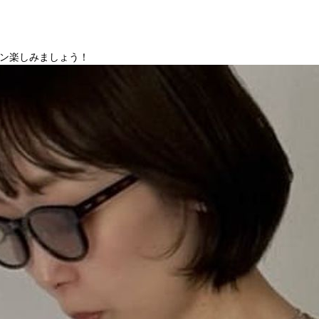
ン楽しみましょう！