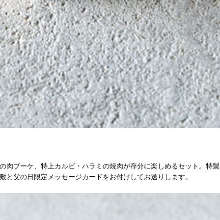
の肉ブーケ、特上カルビ・ハラミの焼肉が存分に楽しめるセット。特製
敷と父の日限定メッセージカードをお付けしてお送りします。