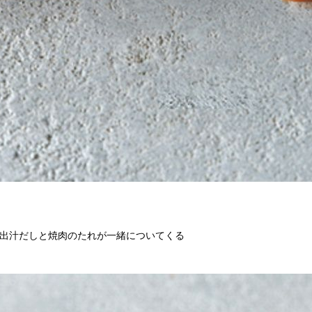
出汁だしと焼肉のたれが一緒についてくる