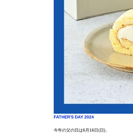
FATHER'S DAY 2024
今年の父の日は6月16日(日)。