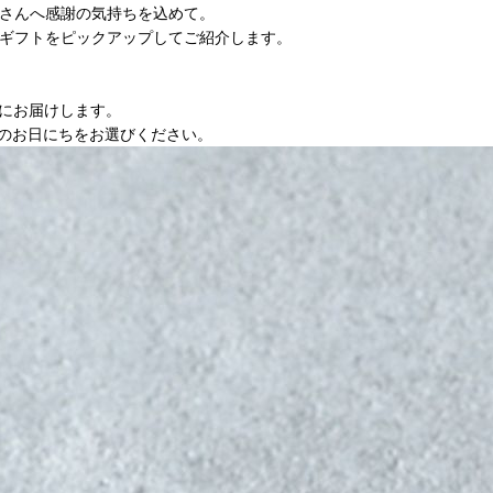
さんへ感謝の気持ちを込めて。
ギフトをピックアップしてご紹介します。
でにお届けします。
希望のお日にちをお選びください。