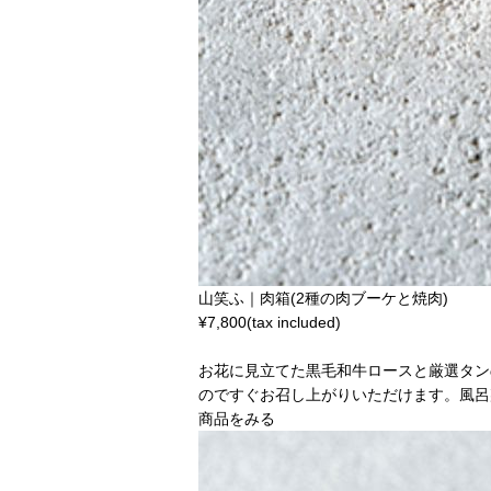
山笑ふ｜肉箱(2種の肉ブーケと焼肉)
¥7,800(tax included)
お花に見立てた黒毛和牛ロースと厳選タン
のですぐお召し上がりいただけます。風呂
商品をみる