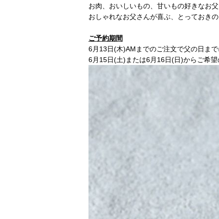
お肉、おいしいもの、甘いもの好きなお父
おしゃれなお父さんが喜ぶ、とっておきの
ご予約期間
6月13日(木)AMまでのご注文で父の日ま
6月15日(土)または6月16日(日)からご