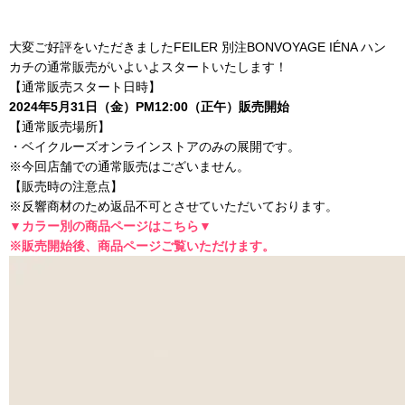
大変ご好評をいただきましたFEILER 別注BONVOYAGE IÉNA ハン
カチの通常販売がいよいよスタートいたします！
【通常販売スタート日時】
2024年5月31日（金）PM12:00（正午）販売開始
【通常販売場所】
・ベイクルーズオンラインストアのみの展開です。
※今回店舗での通常販売はございません。
【販売時の注意点】
※反響商材のため返品不可とさせていただいております。
▼カラー別の商品ページはこちら▼
※販売開始後、商品ページご覧いただけます。