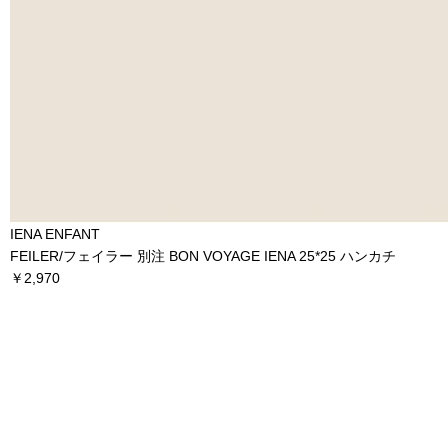
IENA ENFANT
FEILER/フェイラー 別注 BON VOYAGE IENA 25*25 ハンカチ
￥2,970