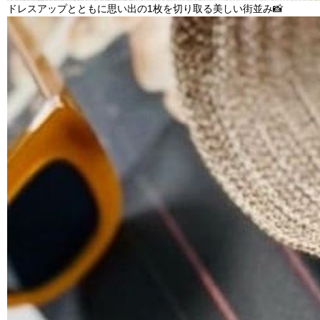
ドレスアップとともに思い出の1枚を切り取る美しい街並み📸