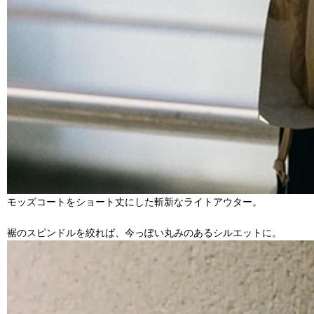
モッズコートをショート丈にした斬新なライトアウター。
裾のスピンドルを絞れば、今っぽい丸みのあるシルエットに。