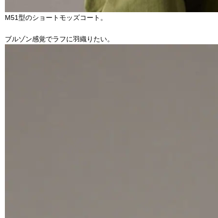
M51型のショートモッズコート。
ブルゾン感覚でラフに羽織りたい。