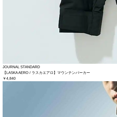
JOURNAL STANDARD
【LASKA AERO / ラスカエアロ】マウンテンパーカー
￥4,840