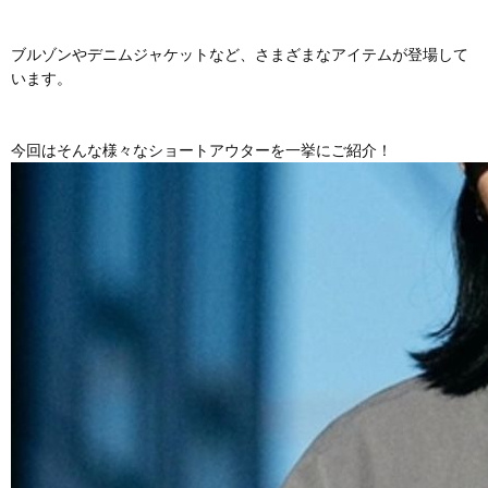
ブルゾンやデニムジャケットなど、さまざまなアイテムが登場して
います。
今回はそんな様々なショートアウターを一挙にご紹介！