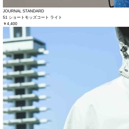
JOURNAL STANDARD
51 ショートモッズコート ライト
￥4,400