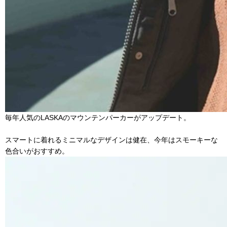
毎年人気のLASKAのマウンテンパーカーがアップデート。
スマートに着れるミニマルなデザインは健在、今年はスモーキーな
色合いがおすすめ。