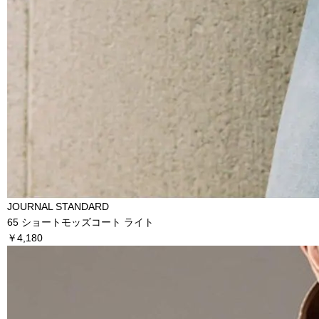
JOURNAL STANDARD
65 ショートモッズコート ライト
￥4,180