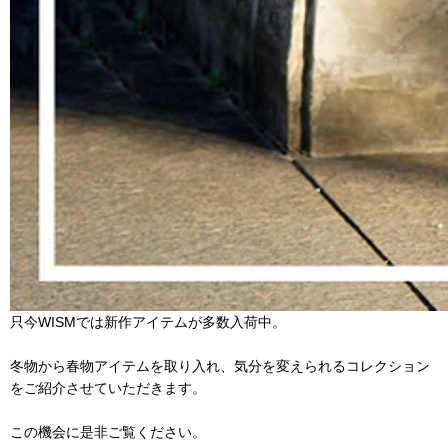
只今WISMでは新作アイテムが多数入荷中。
冬物から春物アイテムを取り入れ、気分を変えられるコレクション
をご紹介させていただきます。
この機会に是非ご覧ください。