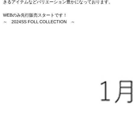
きるアイテムなどバリエーション豊かになっております。
WEBのみ先行販売スタートです！
～ 2024SS FOLL COLLECTION ～