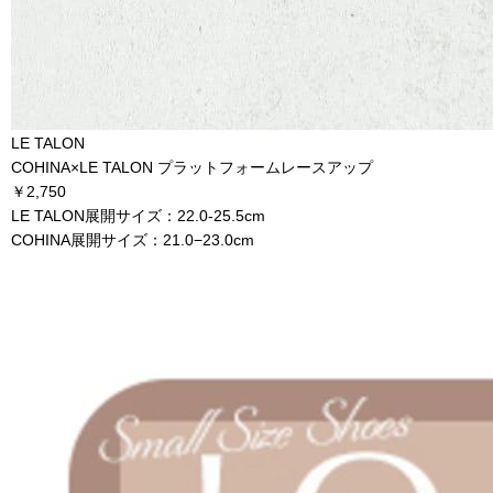
LE TALON
COHINA×LE TALON プラットフォームレースアップ
￥2,750
LE TALON展開サイズ：22.0-25.5cm
COHINA展開サイズ：21.0−23.0cm