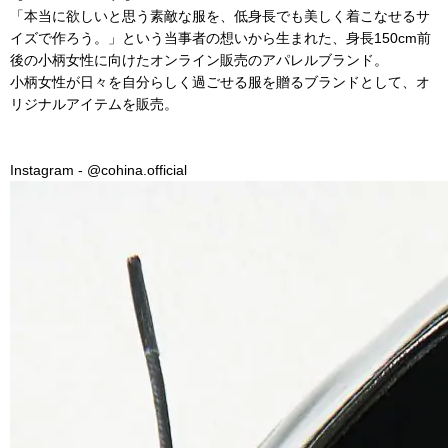
「本当に欲しいと思う素敵な服を、低身長でも美しく着こなせるサ
イズで作ろう。」という当事者の想いから生まれた、身長150cm前
後の小柄女性に向けたオンライン販売のアパレルブランド。
小柄女性が日々を自分らしく過ごせる服を贈るブランドとして、オ
リジナルアイテムを販売。
Instagram - @cohina.official