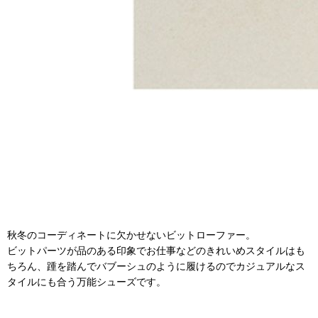
秋冬のコーディネートに欠かせないビットローファー。
ビットパーツが品のある印象でお仕事などのきれいめスタイルはも
ちろん、踵を踏んでバブーシュのように履けるのでカジュアルなス
タイルにも合う万能シューズです。