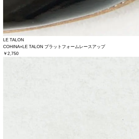
LE TALON
COHINA×LE TALON プラットフォームレースアップ
￥2,750