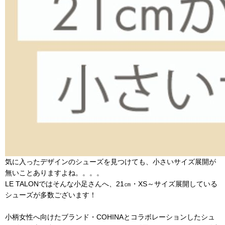
気に入ったデザインのシューズを見つけても、小さいサイズ展開が
無いことありますよね。。。。
LE TALONではそんな小足さんへ、21㎝・XS～サイズ展開している
シューズが多数ございます！
小柄女性へ向けたブランド・COHINAとコラボレーションしたシュ