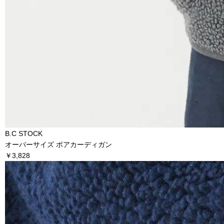
B.C STOCK
オーバーサイズ ボアカーディガン
￥3,828