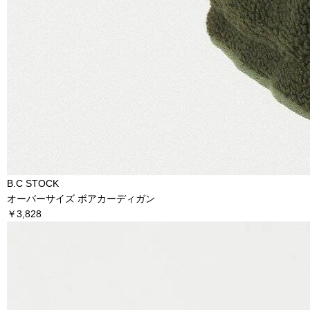
B.C STOCK
オーバーサイズ ボアカーディガン
￥3,828