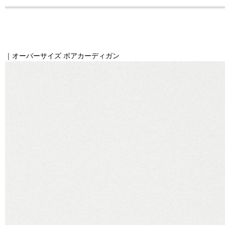
｜オーバーサイズ ボアカーディガン