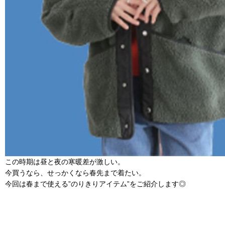
この時期は昼と夜の寒暖差が激しい。
今買うなら、せっかくなら春先まで着たい。
今回は春まで使える”のりきりアイテム”をご紹介します◎