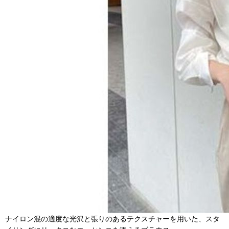
ナイロン混の適度な光沢と張りのあるテクスチャーを用いた、スタ