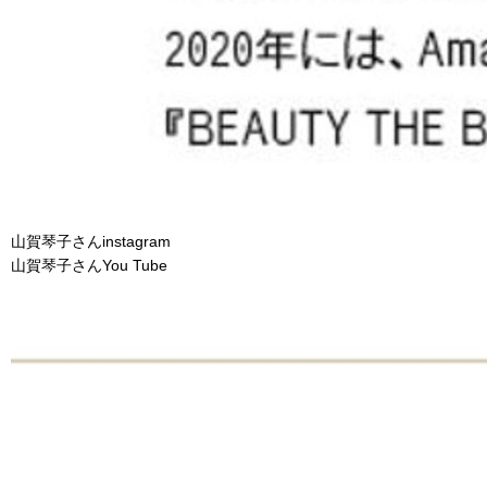
山賀琴子さんinstagram
山賀琴子さんYou Tube