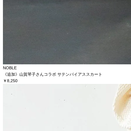
NOBLE
《追加》山賀琴子さんコラボ サテンバイアススカート
￥8,250