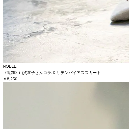
NOBLE
《追加》山賀琴子さんコラボ サテンバイアススカート
￥8,250