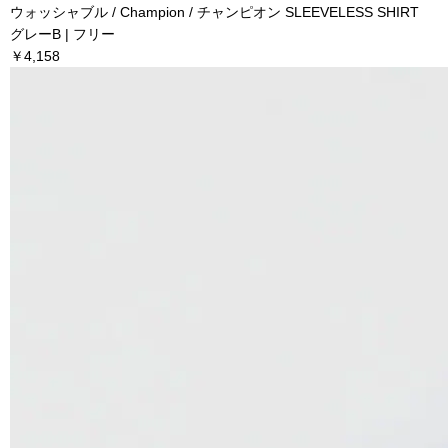
ウォッシャブル / Champion / チャンピオン SLEEVELESS SHIRT
グレーB | フリー
￥4,158