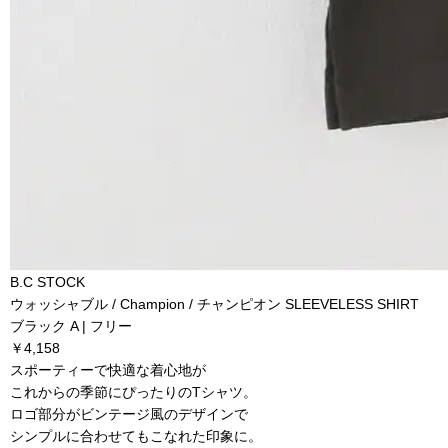
B.C STOCK
ウォッシャブル / Champion / チャンピオン SLEEVELESS SHIRT
ブラック A | フリー
￥4,158
スポーティーで快適な着心地が
これからの季節にぴったりのTシャツ。
ロゴ部分がビンテージ風のデザインで
シンプルに合わせてもこなれた印象に。