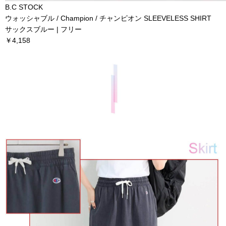
B.C STOCK
ウォッシャブル / Champion / チャンピオン SLEEVELESS SHIRT
サックスブルー | フリー
￥4,158