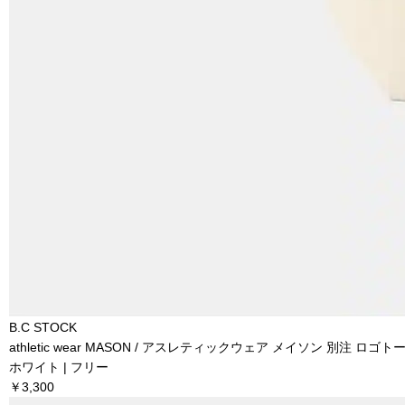
B.C STOCK
athletic wear MASON / アスレティックウェア メイソン 別注 ロゴ
ホワイト | フリー
￥3,300