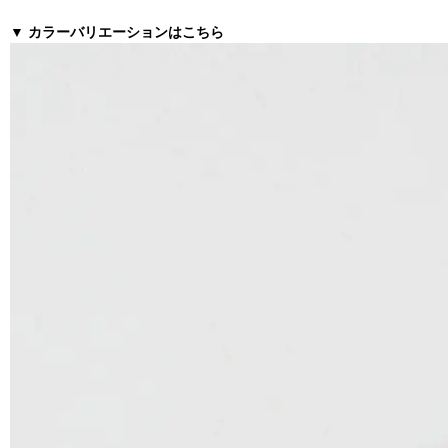
▼
カラーバリエーションはこちら