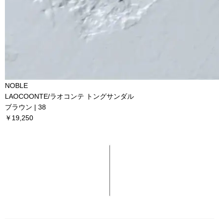
NOBLE
LAOCOONTE/ラオコンテ トングサンダル
ブラウン | 38
￥19,250