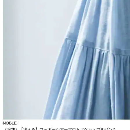
NOBLE
《追加》【洗える】フォギーシアーアウトポケットブルゾン2