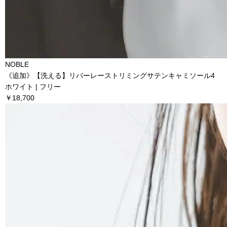
NOBLE
《追加》【洗える】リバーレーストリミングサテンキャミソール4
ホワイト | フリー
￥18,700