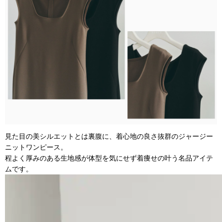
見た目の美シルエットとは裏腹に、着心地の良さ抜群のジャージー
ニットワンピース。
程よく厚みのある生地感が体型を気にせず着痩せの叶う名品アイテ
ムです。