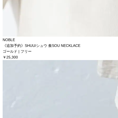
NOBLE
《追加予約》SHUU/シュウ 奏SOU NECKLACE
ゴールド | フリー
￥25,300