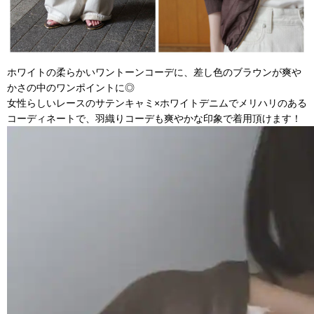
ホワイトの柔らかいワントーンコーデに、差し色のブラウンが爽や
かさの中のワンポイントに◎
女性らしいレースのサテンキャミ×ホワイトデニムでメリハリのある
コーディネートで、羽織りコーデも爽やかな印象で着用頂けます！