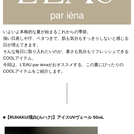
いよいよ本格的な夏が始まるこれからの季節。
強い日差しや汗、ベタつきで、肌も気分もすっきりしないと感じる
日が増えてきます。
そんな毎日に取り入れたいのが、暑さも気分もリフレッシュできる
COOLアイテム。
今回は、L'EAU par iénaがおオススメする、この夏にぴったりの
COOLアイテムをご紹介します。
■【RUHAKU/琉白(ルハク)】アイスUVヴェール 50mL