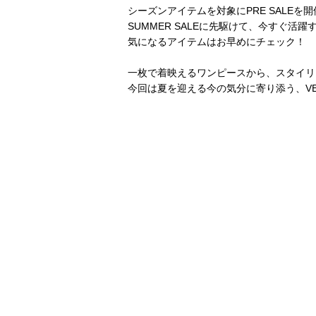
シーズンアイテムを対象にPRE SALEを
SUMMER SALEに先駆けて、今すぐ
気になるアイテムはお早めにチェック！
一枚で着映えるワンピースから、スタイリ
今回は夏を迎える今の気分に寄り添う、VE