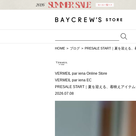
HOME
ブログ
PRESALE START｜夏を迎え
VERMEIL par iena Online Store
VERMEIL par iena EC
PRESALE START｜夏を迎える、着映えアイテ
2026.07.08