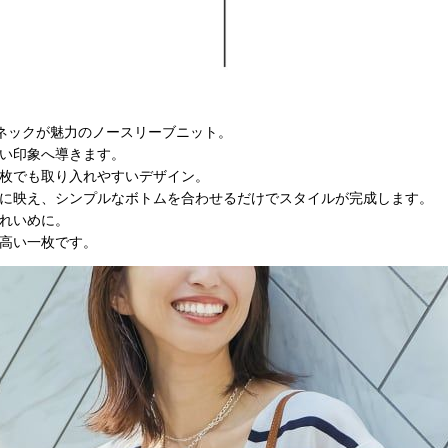
ネックが魅力のノースリーブニット。
い印象へ導きます。
枚でも取り入れやすいデザイン。
に映え、シンプルなボトムを合わせるだけでスタイルが完成します。
れいめに。
高い一枚です。