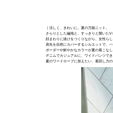
｜涼しく、きれいに。夏の万能ニット。
さらりとした編地と、すっきりと開いたV
顔まわりに抜けをつくりながら、女性らし
肩先を自然にカバーするシルエットで、一
ボーダーや鮮やかなカラーが夏の着こなし
デニムでカジュアルに、ワイドパンツでき
夏のワードローブに加えたい、着回し力の