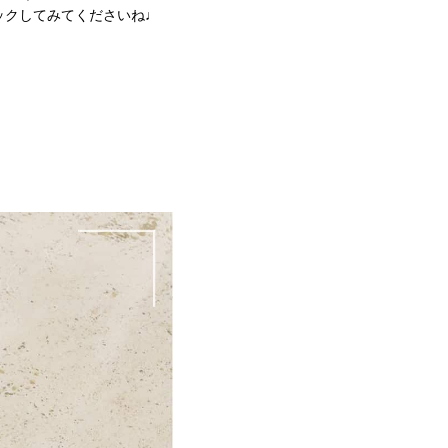
ックしてみてくださいね♩