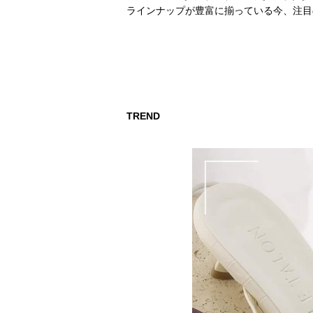
ラインナップが豊富に揃っている今、注目
TREND