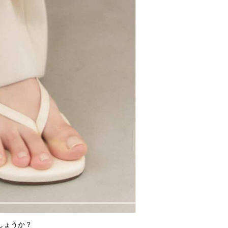
しょうか？