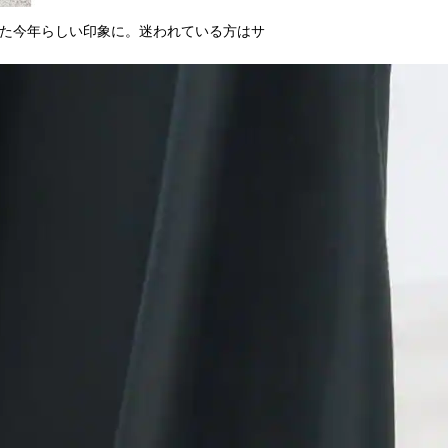
た今年らしい印象に。迷われている方はサ