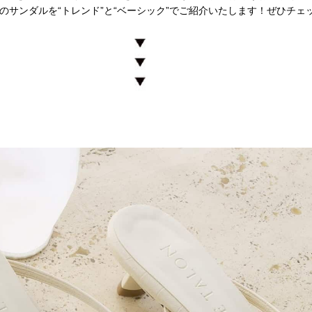
のサンダルを“トレンド”と“ベーシック”でご紹介いたします！ぜひチェ