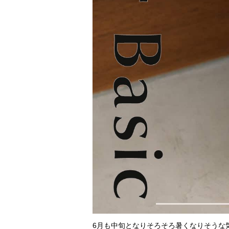
6月も中旬となりそろそろ暑くなりそうな