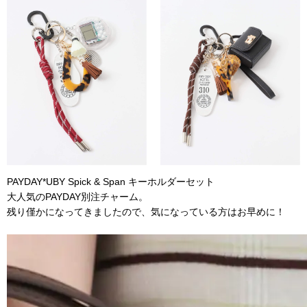
PAYDAY*UBY Spick & Span キーホルダーセット
大人気のPAYDAY別注チャーム。
残り僅かになってきましたので、気になっている方はお早めに！