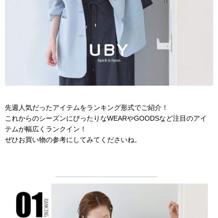
先週人気だったアイテムをランキング形式でご紹介！
これからのシーズンにぴったりなWEARやGOODSなど
注目のアイ
テムが幅広くランクイン！
ぜひお買い物の参考にしてみてくださいね。