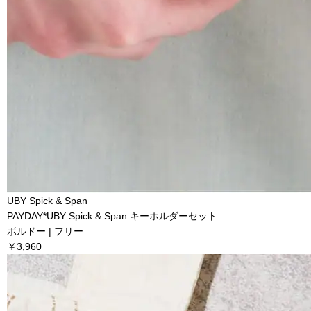
UBY Spick & Span
PAYDAY*UBY Spick & Span キーホルダーセット
ボルドー | フリー
￥3,960