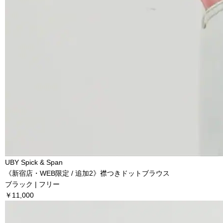
UBY Spick & Span
《新宿店・WEB限定 / 追加2》襟つきドットブラウス
ブラック | フリー
￥11,000