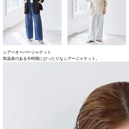
シアーオーバージャケット
気温差のある今時期にぴったりなシアージャケット。