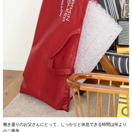
働き盛りのお父さんにとって、しっかりと休息できる時間は何より
のご褒美。