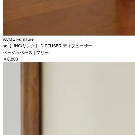
ACME Furniture
★【LINC/リンク】 DIFFUSER ディフューザー
ベージュベース | フリー
￥8,800