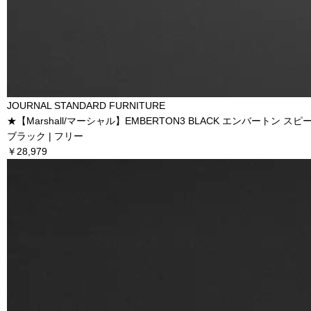
JOURNAL STANDARD FURNITURE
★【Marshall/マーシャル】EMBERTON3 BLACK エンバートン スピ
ブラック | フリー
￥28,979