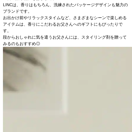
LINCは、香りはもちろん、洗練されたパッケージデザインも魅力の
ブランドです。
お出かけ前やリラックスタイムなど、さまざまなシーンで楽しめる
アイテムは、香りにこだわるお父さんへのギフトにもぴったりで
す。
段からおしゃれに気を遣うお父さんには、スタイリング剤を贈って
みるのもおすすめ◎