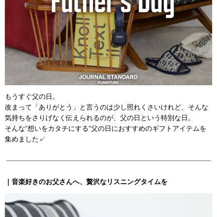
もうすぐ父の日。
改まって「ありがとう」と言うのは少し照れくさいけれど、そんな
気持ちをさりげなく伝えられるのが、父の日という特別な日。
そんな“想いをカタチにする”父の日におすすめのギフトアイテムを
集めました✓
｜音楽好きのお父さんへ、贅沢なリスニングタイムを