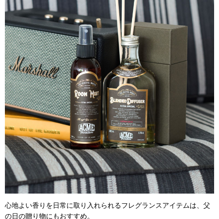
心地よい香りを日常に取り入れられるフレグランスアイテムは、父
の日の贈り物にもおすすめ。