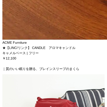
ACME Furniture
★【LINC/リンク】 CANDLE アロマキャンドル
キャメルベース | フリー
￥12,100
｜質のいい眠りを贈る、ブレインスリープのまくら