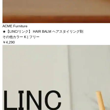
ACME Furniture
★【LINC/リンク】 HAIR BALM ヘアスタイリング剤
その他カラー K | フリー
￥4,290