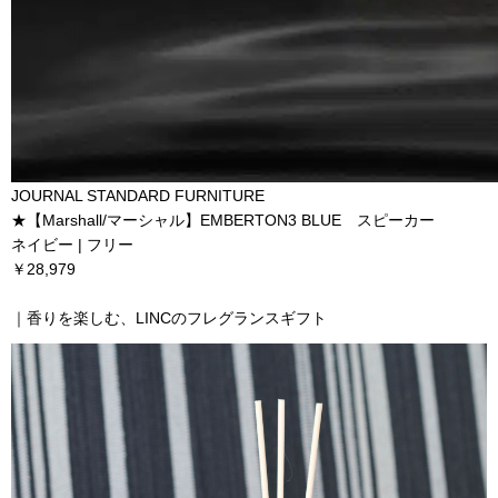
JOURNAL STANDARD FURNITURE
★【Marshall/マーシャル】EMBERTON3 BLUE スピーカー
ネイビー | フリー
￥28,979
｜香りを楽しむ、LINCのフレグランスギフト