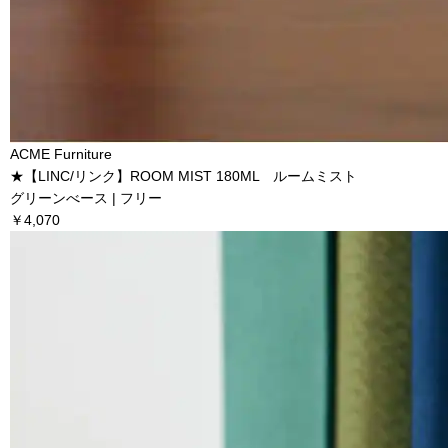
ACME Furniture
★【LINC/リンク】ROOM MIST 180ML ルームミスト
グリーンべース | フリー
￥4,070