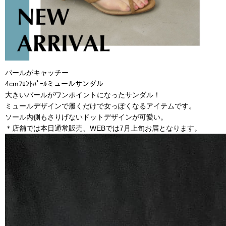
パールがキャッチー
4cmﾌﾛﾝﾄﾊﾟｰﾙミュールサンダル
大きいパールがワンポイントになったサンダル！
ミュールデザインで履くだけで女っぽくなるアイテムです。
ソール内側もさりげないドットデザインが可愛い。
＊店舗では本日通常販売、WEBでは7月上旬お届となります。