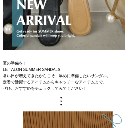
夏の準備を！
LE TALON SUMMER SANDALS
暑い日が増えてきたからこそ、早めに準備したいサンダル。
定番で活躍するアイテムからキャッチーなアイテムまで。
ぜひ、おすすめをチェックしてみてください！