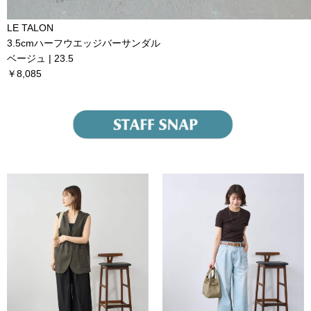
LE TALON
3.5cmハーフウエッジバーサンダル
ベージュ | 23.5
￥8,085