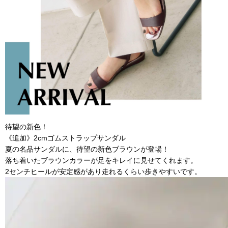
待望の新色！
《追加》2cmゴムストラップサンダル
夏の名品サンダルに、待望の新色ブラウンが登場！
落ち着いたブラウンカラーが足をキレイに見せてくれます。
2センチヒールが安定感があり走れるくらい歩きやすいです。