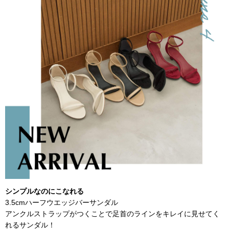
シンプルなのにこなれる
3.5cmハーフウエッジバーサンダル
アンクルストラップがつくことで足首のラインをキレイに見せてく
れるサンダル！