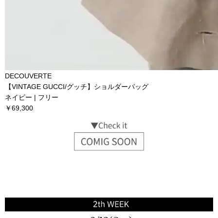
DECOUVERTE
【VINTAGE GUCCI/グッチ】ショルダーバッグ
ネイビー | フリー
￥69,300