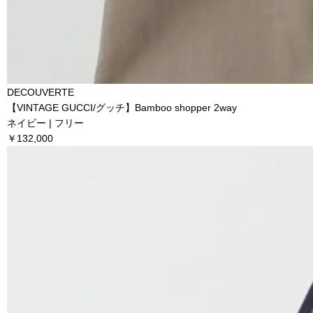
DECOUVERTE
【VINTAGE GUCCI/グッチ】Bamboo shopper 2way
ネイビー | フリー
￥132,000