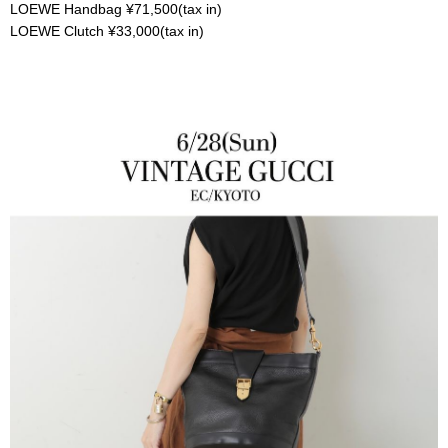
LOEWE Handbag ¥71,500(tax in)
LOEWE Clutch ¥33,000(tax in)