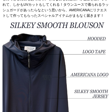
れて、しかもUVカットもしてくれる！タウンユースで着られるラッ
シュガードがあったらなという思いから、AMERICANAにリクエス
トして作ってもらったスペシャルアイテムがまもなく届きます！