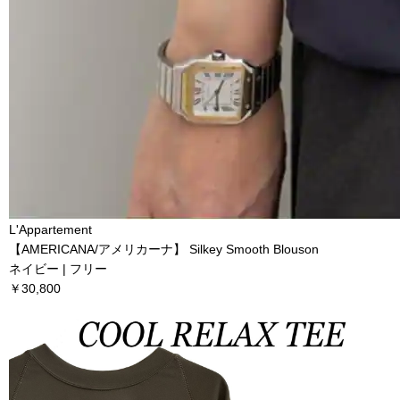
L'Appartement
【AMERICANA/アメリカーナ】 Silkey Smooth Blouson
ネイビー | フリー
￥30,800