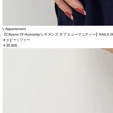
L'Appartement
【Citizens Of Humanity/シチズンズ オブ ヒューマニティー】KAILA S
ネイビー | フリー
￥30,800