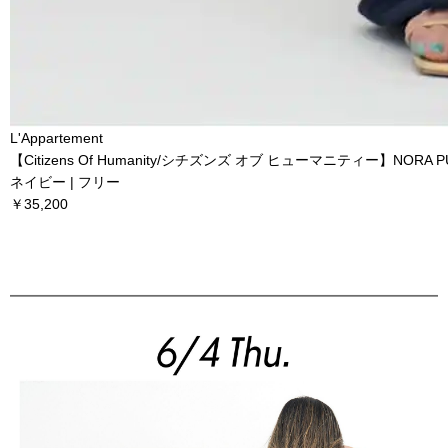
L'Appartement
【Citizens Of Humanity/シチズンズ オブ ヒューマニティー】NORA PU
ネイビー | フリー
￥35,200