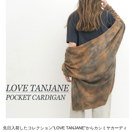
先日入荷したコレクション"LOVE TANJANE"からカシミヤカーディ