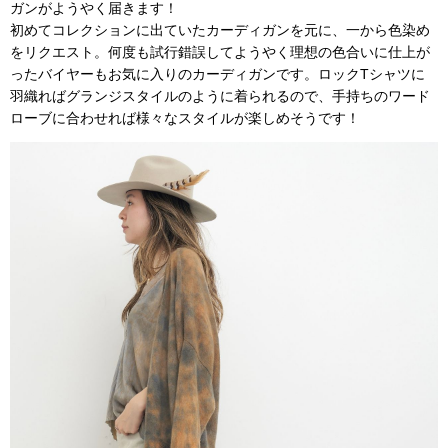
ガンがようやく届きます！
初めてコレクションに出ていたカーディガンを元に、一から色染め
をリクエスト。何度も試行錯誤してようやく理想の色合いに仕上が
ったバイヤーもお気に入りのカーディガンです。ロックTシャツに
羽織ればグランジスタイルのように着られるので、手持ちのワード
ローブに合わせれば様々なスタイルが楽しめそうです！