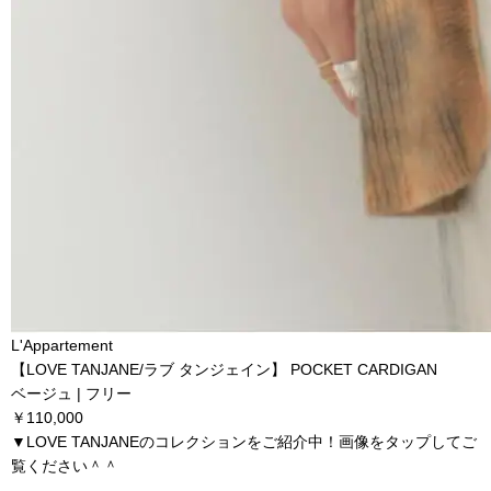
L'Appartement
【LOVE TANJANE/ラブ タンジェイン】 POCKET CARDIGAN
ベージュ | フリー
￥110,000
▼LOVE TANJANEのコレクションをご紹介中！画像をタップしてご
覧ください＾＾