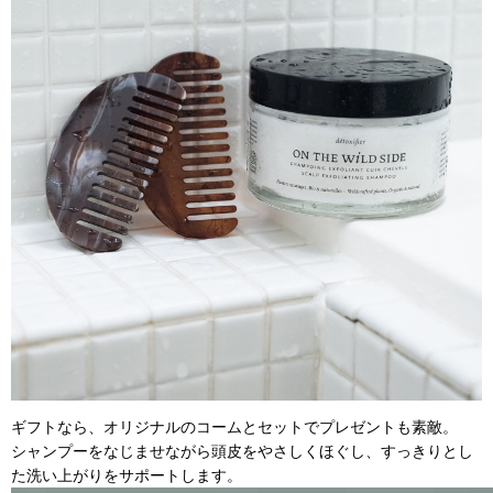
ギフトなら、オリジナルのコームとセットでプレゼントも素敵。
シャンプーをなじませながら頭皮をやさしくほぐし、すっきりとし
た洗い上がりをサポートします。