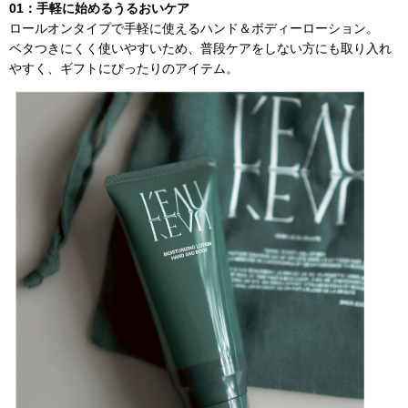
01：
手軽に始めるうるおいケア
ロールオンタイプで手軽に使えるハンド＆ボディーローション。
ベタつきにくく使いやすいため、普段ケアをしない方にも取り入れ
やすく、ギフトにぴったりのアイテム。