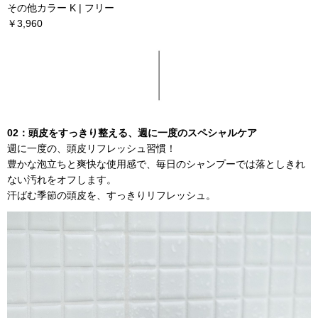
その他カラー K | フリー
￥3,960
02：
頭皮をすっきり整える、週に一度のスペシャルケア
週に一度の、頭皮リフレッシュ習慣！
豊かな泡立ちと爽快な使用感で、毎日のシャンプーでは落としきれ
ない汚れをオフします。
汗ばむ季節の頭皮を、すっきりリフレッシュ。