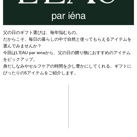
父の日のギフト選びは、毎年悩むもの。
だからこそ、毎日の暮らしの中で自然と使ってもらえるアイテムを
選んでみませんか？
今回はL'EAU par ienaから、父の日の贈り物におすすめのアイテム
をピックアップ。
身だしなみやセルフケアの時間を少し豊かにしてくれる、ギフトに
ぴったりの5アイテムをご紹介します。