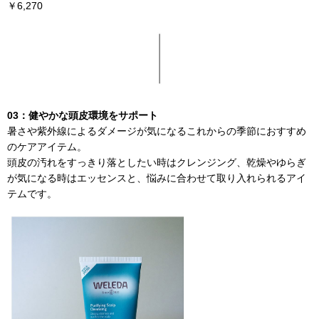
￥6,270
03：健やかな頭皮環境をサポート
暑さや紫外線によるダメージが気になるこれからの季節におすすめ
のケアアイテム。
頭皮の汚れをすっきり落としたい時はクレンジング、乾燥やゆらぎ
が気になる時はエッセンスと、悩みに合わせて取り入れられるアイ
テムです。