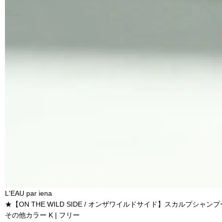
L'EAU par iena
★【ON THE WILD SIDE / オンザワイルドサイド】スカルプシャンプ
その他カラー K | フリー