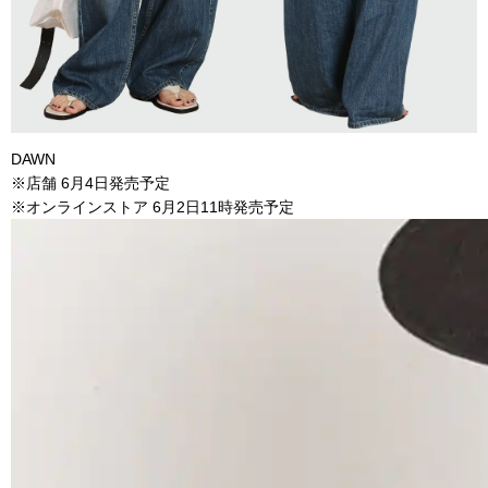
DAWN
※店舗 6月4日発売予定
※オンラインストア 6月2日11時発売予定