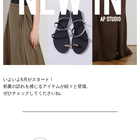
いよいよ6月がスタート！
初夏の訪れを感じるアイテムが続々と登場。
ぜひチェックしてくださいね。