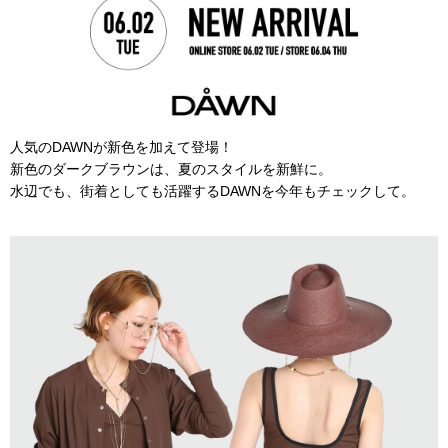
人気のDAWNが新色を加えて登場！
新色のダークブラウンは、夏のスタイルを新鮮に。
水辺でも、街着としても活躍するDAWNを今年もチェックして。