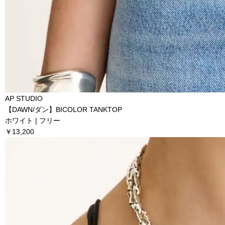
AP STUDIO
【DAWN/ダン】BICOLOR TANKTOP
ホワイト | フリー
￥13,200