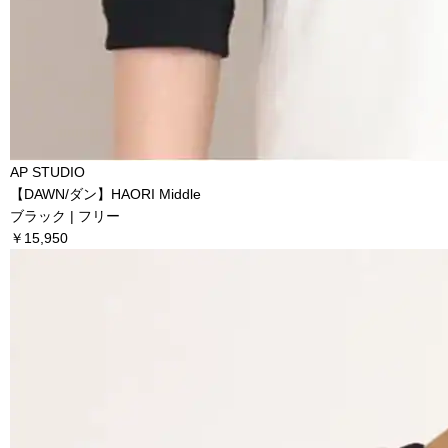
AP STUDIO
【DAWN/ダン】HAORI Middle
ブラック | フリー
￥15,950