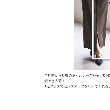
予約時から反響のあったレースシャツやN
続々と入荷！
1点プラスでセンスアップを叶えてくれるラ