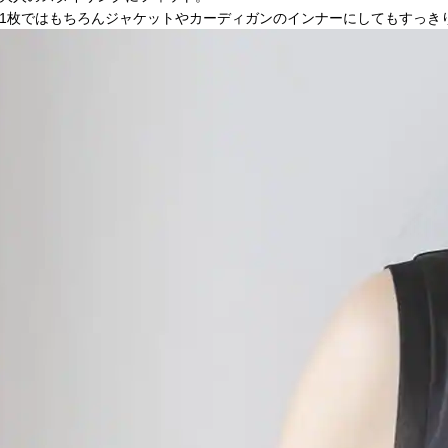
1枚ではもちろんジャケットやカーディガンのインナーにしてもすっき