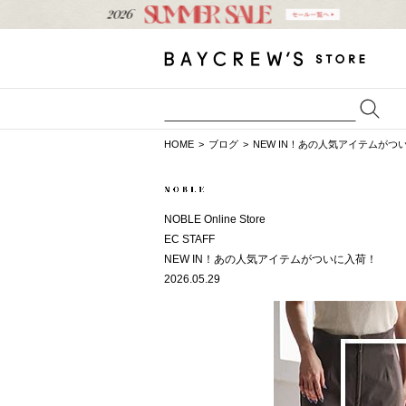
HOME
ブログ
NEW IN！あの人気アイテムがつ
NOBLE Online Store
EC STAFF
NEW IN！あの人気アイテムがついに入荷！
2026.05.29