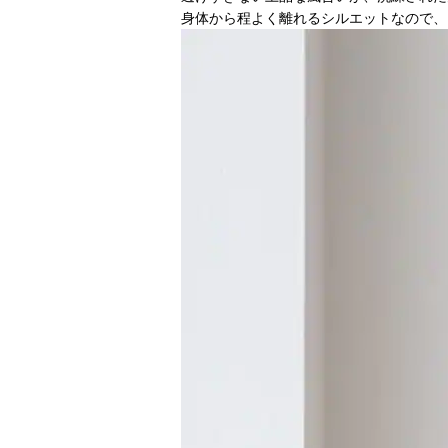
身体から程よく離れるシルエットなので、