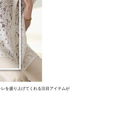
ャレを盛り上げてくれる注目アイテムが