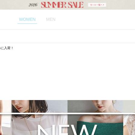
WOMEN
MEN
いに入荷！