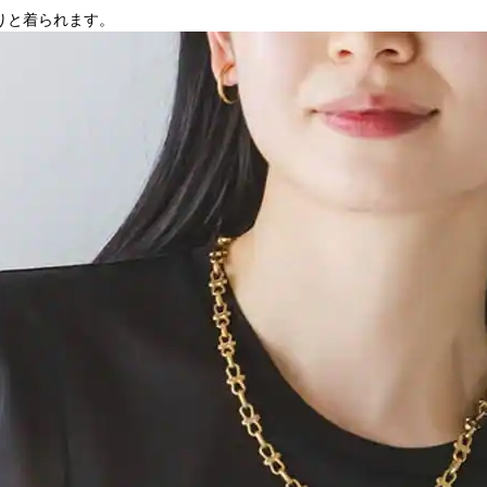
りと着られます。