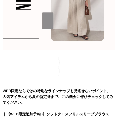
WEB限定ならではの特別なラインナップも見逃せないポイント。
人気アイテムから夏の新定番まで、この機会にぜひチェックしてみ
てください。
｜《WEB限定追加予約3》ソフトクロスフリルスリーブブラウス