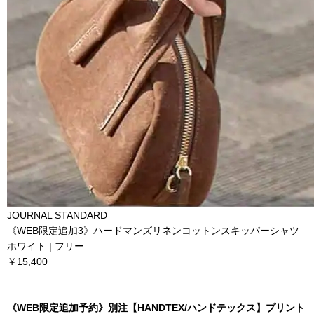
JOURNAL STANDARD
《WEB限定追加3》ハードマンズリネンコットンスキッパーシャツ
ホワイト | フリー
￥15,400
《WEB限定追加予約》別注【HANDTEX/ハンドテックス】プリント