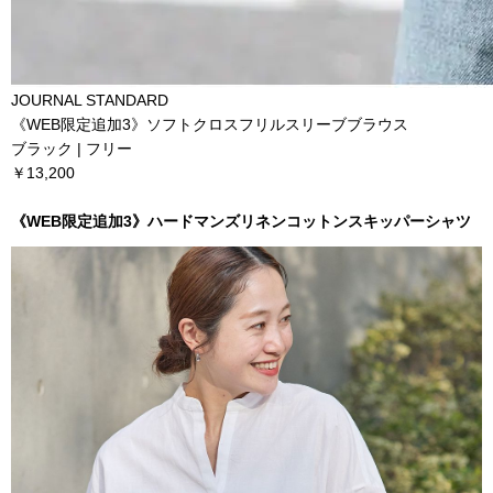
JOURNAL STANDARD
《WEB限定追加3》ソフトクロスフリルスリーブブラウス
ブラック | フリー
￥13,200
《WEB限定追加3》ハードマンズリネンコットンスキッパーシャツ