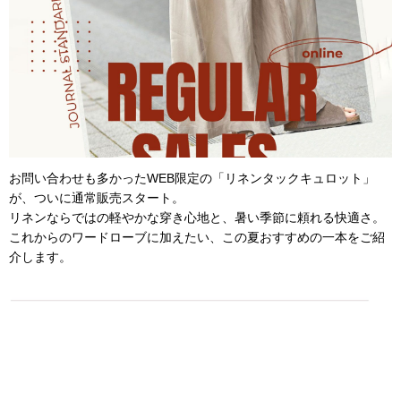
お問い合わせも多かったWEB限定の「リネンタックキュロット」
が、ついに通常販売スタート。
リネンならではの軽やかな穿き心地と、暑い季節に頼れる快適さ。
これからのワードローブに加えたい、この夏おすすめの一本をご紹
介します。