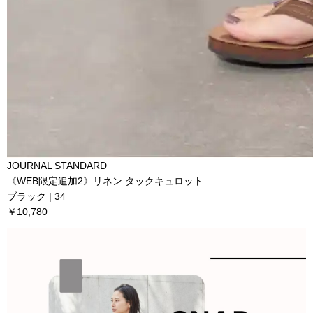
JOURNAL STANDARD
《WEB限定追加2》リネン タックキュロット
ブラック | 34
￥10,780