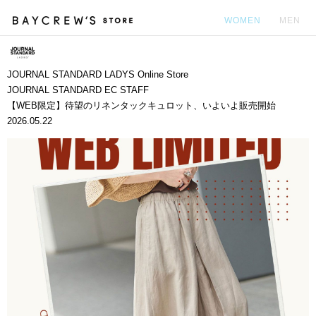
WOMEN
MEN
カ
JOURNAL STANDARD LADYS Online Store
JOURNAL STANDARD EC STAFF
【WEB限定】待望のリネンタックキュロット、いよいよ販売開始
2026.05.22