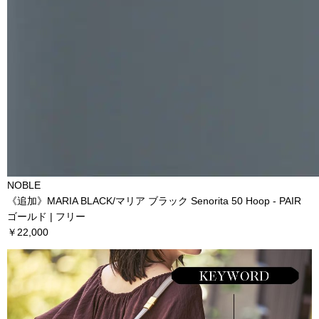
NOBLE
《追加》MARIA BLACK/マリア ブラック Senorita 50 Hoop - PAIR
ゴールド | フリー
￥22,000