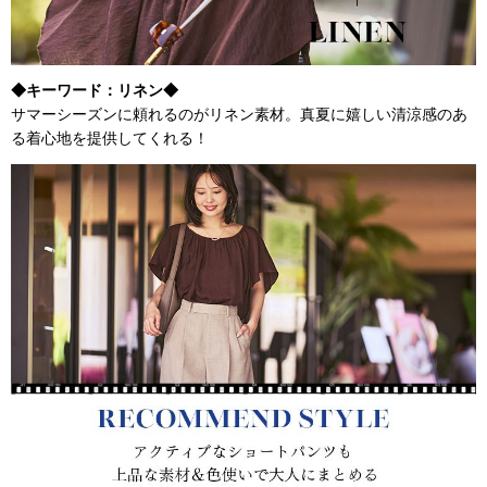
◆キーワード：リネン◆
サマーシーズンに頼れるのがリネン素材。真夏に嬉しい清涼感のあ
る着心地を提供してくれる！