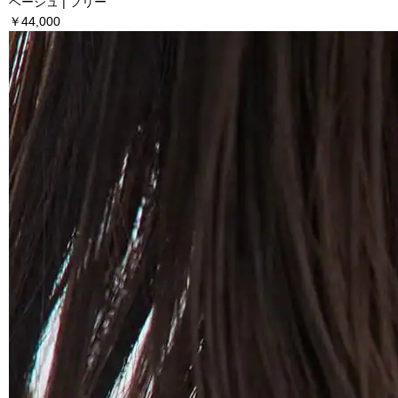
ベージュ | フリー
￥44,000