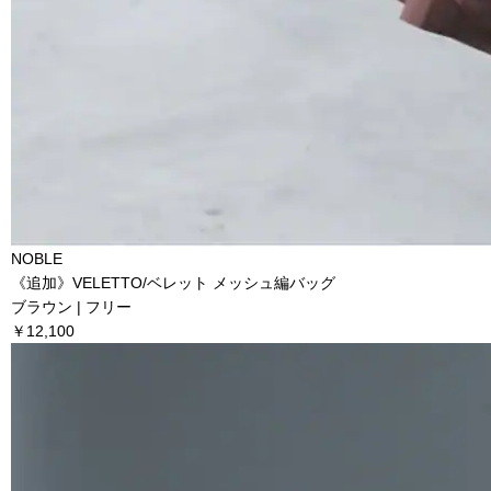
NOBLE
《追加》VELETTO/ベレット メッシュ編バッグ
ブラウン | フリー
￥12,100