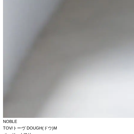
NOBLE
TOV/トーヴ DOUGH(ドウ)M