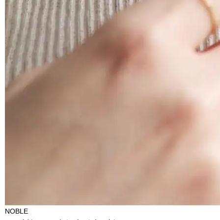
NOBLE