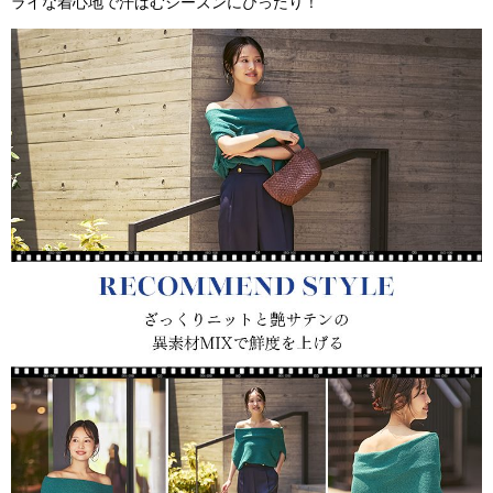
ライな着心地で汗ばむシーズンにぴったり！