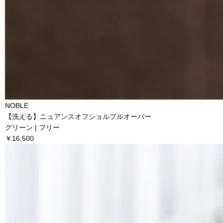
NOBLE
【洗える】ニュアンスオフショルプルオーバー
グリーン | フリー
￥16,500