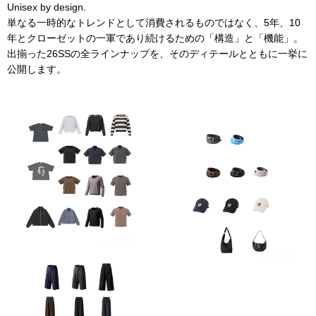
Unisex by design.
単なる一時的なトレンドとして消費されるものではなく、5年、10
年とクローゼットの一軍であり続けるための「構造」と「機能」。
出揃った26SSの全ラインナップを、そのディテールとともに一挙に
公開します。