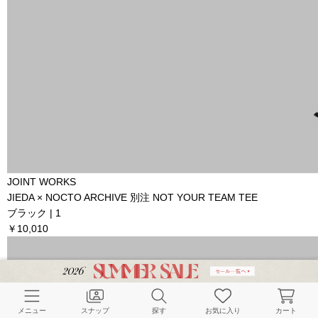
JOINT WORKS
JIEDA × NOCTO ARCHIVE 別注 NOT YOUR TEAM TEE
ブラック | 1
￥10,010
メニュー
スナップ
探す
お気に入り
カート