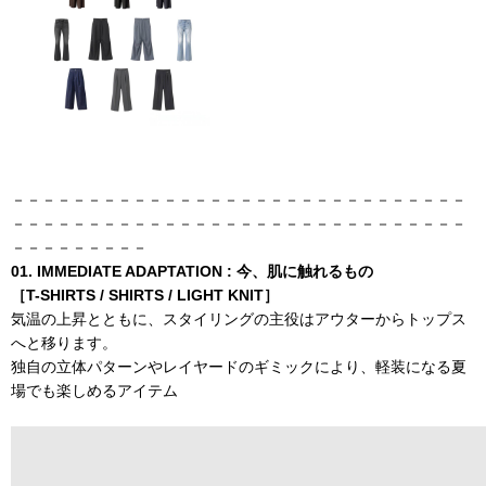
－－－－－－－－－－－－－－－－－－－－－－－－－－－－－－
－－－－－－－－－－－－－－－－－－－－－－－－－－－－－－
－－－－－－－－－
01. IMMEDIATE ADAPTATION : 今、肌に触れるもの
［T-SHIRTS / SHIRTS / LIGHT KNIT］
気温の上昇とともに、スタイリングの主役はアウターからトップス
へと移ります。
独自の立体パターンやレイヤードのギミックにより、軽装になる夏
場
でも楽しめるアイテム