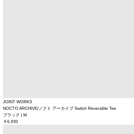
JOINT WORKS
NOCTO ARCHIVE/ノクト アーカイブ Switch Reversible Tee
ブラック | M
￥6,930