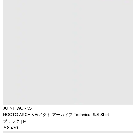
JOINT WORKS
NOCTO ARCHIVE/ノクト アーカイブ Technical S/S Shirt
ブラック | M
￥8,470