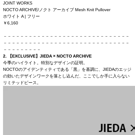
JOINT WORKS
NOCTO ARCHIVE/ノクト アーカイブ Mesh Knit Pullover
ホワイト A | フリー
￥6,160
－－－－－－－－－－－－－－－－－－－－－－－－－－－－－－
－－－－－－－－－－－－－－－－－－－－－－－－－－－－－－
－－－－－－－－－
2. 【EXCLUSIVE】JIEDA × NOCTO ARCHIVE
今季のハイライト。特別なデザインの証明。
NOCTOのアイデンティティである「黒」を基調に、JIEDAのエッジ
の効いたデザインワークを落とし込んだ、ここでしか手に入らない
リミテッドピース。