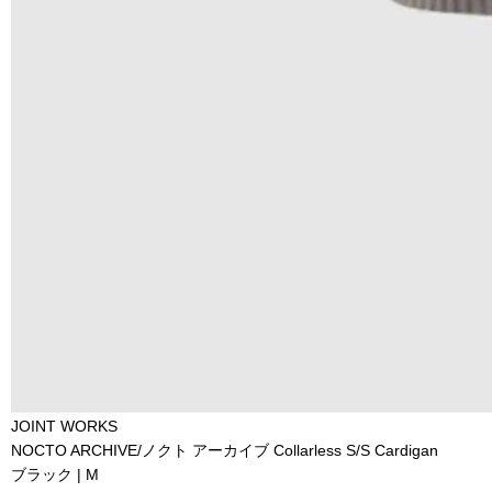
JOINT WORKS
NOCTO ARCHIVE/ノクト アーカイブ Collarless S/S Cardigan
ブラック | M