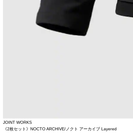
JOINT WORKS
《2枚セット》NOCTO ARCHIVE/ノクト アーカイブ Layered