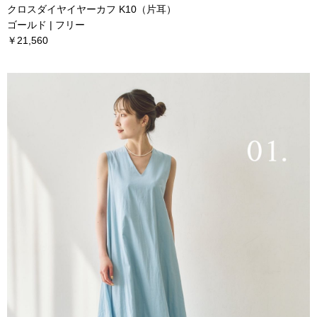
クロスダイヤイヤーカフ K10（片耳）
ゴールド | フリー
￥21,560