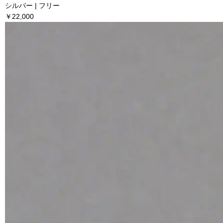
シルバー | フリー
￥22,000