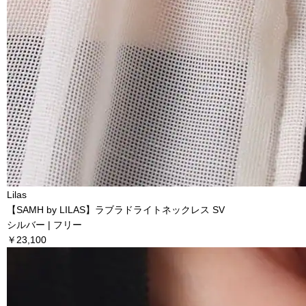
Lilas
【SAMH by LILAS】ラブラドライトネックレス SV
シルバー | フリー
￥23,100