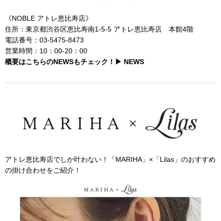
《NOBLE アトレ恵比寿店》
住所：東京都渋谷区恵比寿南1-5-5 アトレ恵比寿店 本館4階
電話番号：
03-5475-8473
営業時間：10：00-20：00
概要はこちらのNEWSもチェック！▶ NEWS
アトレ恵比寿店でしか叶わない！「MARIHA」×「Lilas」のおすすめ
の掛け合わせをご紹介！