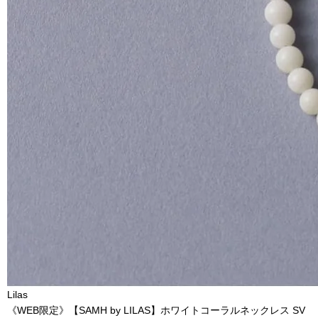
Lilas
《WEB限定》【SAMH by LILAS】ホワイトコーラルネックレス SV