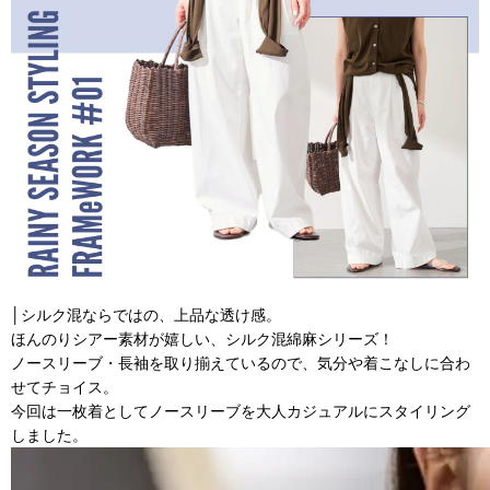
│シルク混ならではの、上品な透け感。
ほんのりシアー素材が嬉しい、シルク混綿麻シリーズ！
ノースリーブ・長袖を取り揃えているので、気分や着こなしに合わ
せてチョイス。
今回は一枚着としてノースリーブを大人カジュアルにスタイリング
しました。