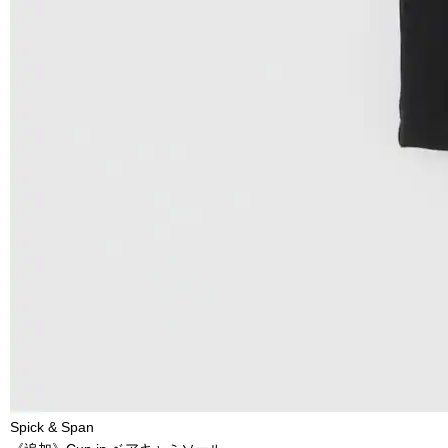
Spick & Span