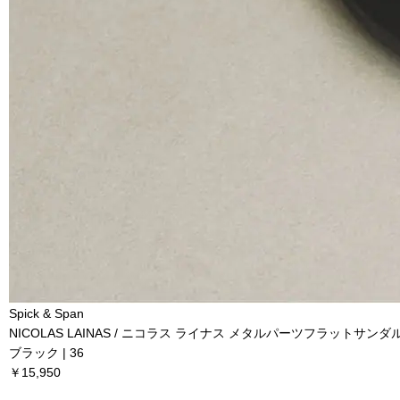
Spick & Span
NICOLAS LAINAS / ニコラス ライナス メタルパーツフラットサンダ
ブラック | 36
￥15,950