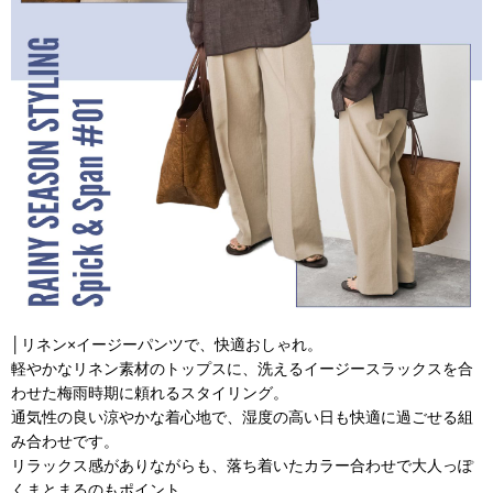
│リネン×イージーパンツで、快適おしゃれ。
軽やかなリネン素材のトップスに、洗えるイージースラックスを合
わせた梅雨時期に頼れるスタイリング。
通気性の良い涼やかな着心地で、湿度の高い日も快適に過ごせる組
み合わせです。
リラックス感がありながらも、落ち着いたカラー合わせで大人っぽ
くまとまるのもポイント。