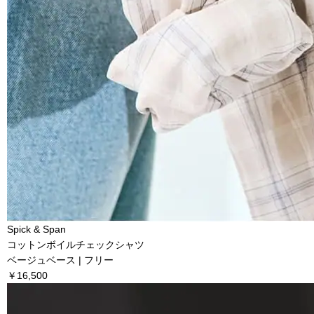
Spick & Span
コットンボイルチェックシャツ
ベージュベース | フリー
￥16,500