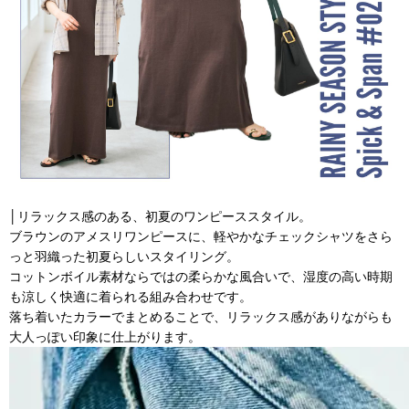
│リラックス感のある、初夏のワンピーススタイル。
ブラウンのアメスリワンピースに、軽やかなチェックシャツをさら
っと羽織った初夏らしいスタイリング。
コットンボイル素材ならではの柔らかな風合いで、湿度の高い時期
も涼しく快適に着られる組み合わせです。
落ち着いたカラーでまとめることで、リラックス感がありながらも
大人っぽい印象に仕上がります。