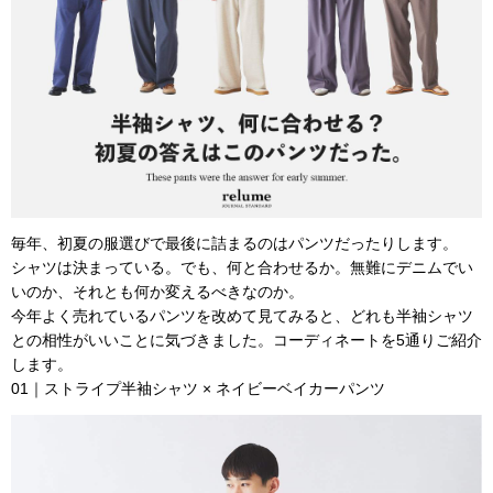
毎年、初夏の服選びで最後に詰まるのはパンツだったりします。
シャツは決まっている。でも、何と合わせるか。無難にデニムでい
いのか、それとも何か変えるべきなのか。
今年よく売れているパンツを改めて見てみると、どれも半袖シャツ
との相性がいいことに気づきました。コーディネートを5通りご紹介
します。
01｜ストライプ半袖シャツ × ネイビーベイカーパンツ