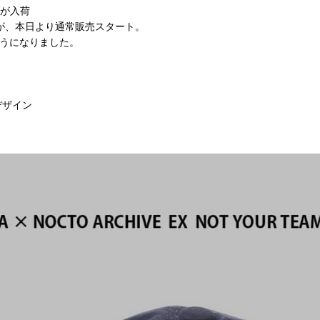
ーズが入荷
が、本日より通常販売スタート。
うになりました。
デザイン