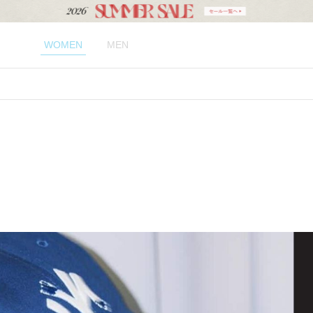
WOMEN
MEN