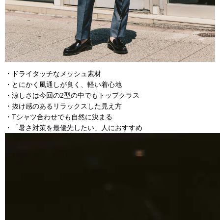
・ドライタッチなメッシュ素材
・とにかく風通しが良く、軽い着心地
・涼しさは今回の2型の中でもトップクラス
・抜け感のあるリラックスした見え方
・Tシャツ合わせでも自然に決まる
・「暑さ対策を最優先したい」人におすすめ