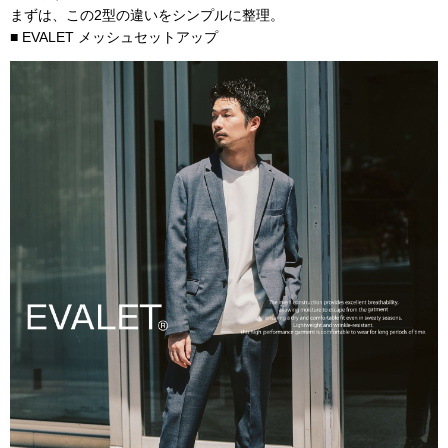
まずは、この2型の違いをシンプルに整理。
■ EVALET メッシュセットアップ