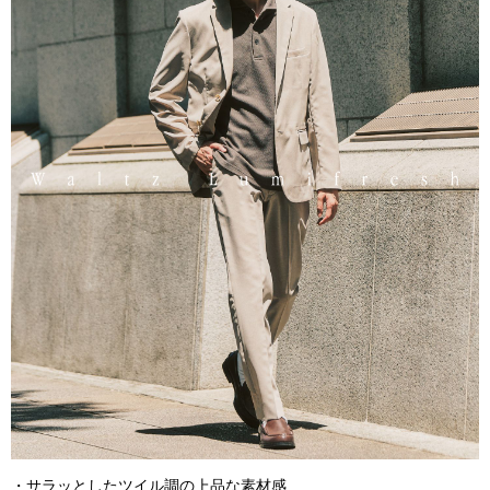
・サラッとしたツイル調の上品な素材感