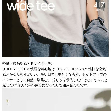
軽量・接触冷感・ドライタッチ。
UTILITY LIGHTの快適な着心地は、EVALETメッシュの軽快な空気
感とかなり相性がいい。暑い日でも重たくならず、セットアップの
インナーとして自然に馴染む。“涼しさを優先したいけど、ちゃんと
見せたい”そんな今の気分にぴったりな組み合わせです。