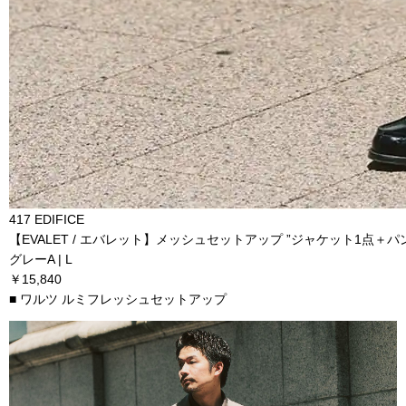
417 EDIFICE
【EVALET / エバレット】メッシュセットアップ ”ジャケット1点＋パ
グレーA | L
￥15,840
■ ワルツ ルミフレッシュセットアップ