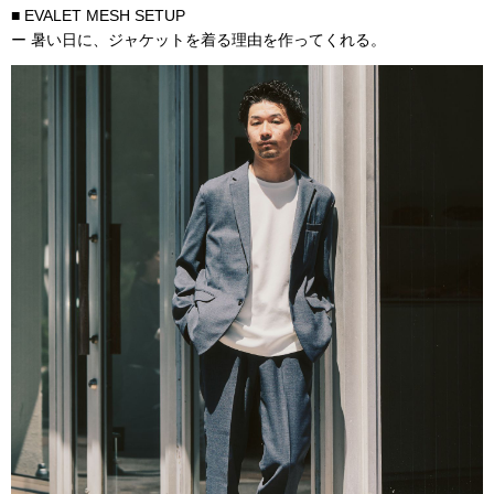
■ EVALET MESH SETUP
ー 暑い日に、ジャケットを着る理由を作ってくれる。