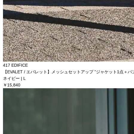
417 EDIFICE
【EVALET / エバレット】メッシュセットアップ ”ジャケット1点＋パ
ネイビー | L
￥15,840