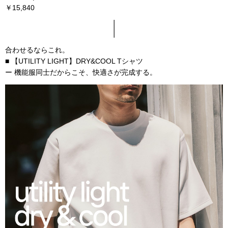
￥15,840
合わせるならこれ。
■ 【UTILITY LIGHT】DRY&COOL Tシャツ
ー 機能服同士だからこそ、快適さが完成する。