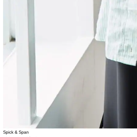
Spick & Span