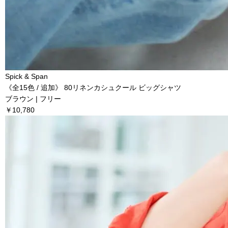
Spick & Span
《全15色 / 追加》 80リネンカシュクール ビッグシャツ
ブラウン | フリー
￥10,780