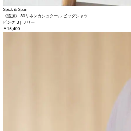
Spick & Span
《追加》 80リネンカシュクール ビッグシャツ
ピンク B | フリー
￥15,400