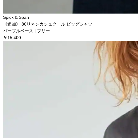
Spick & Span
《追加》 80リネンカシュクール ビッグシャツ
パープルベース | フリー
￥15,400