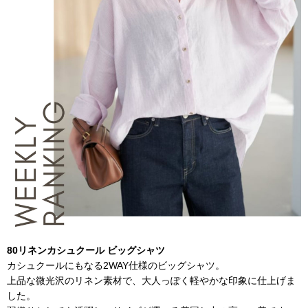
80リネンカシュクール ビッグシャツ
カシュクールにもなる2WAY仕様のビッグシャツ。
上品な微光沢のリネン素材で、大人っぽく軽やかな印象に仕上げま
した。