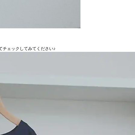
せてチェックしてみてください♪