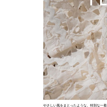
やさしい風をまとったような、特別な一着