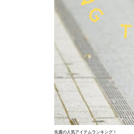
先週の人気アイテムランキング！