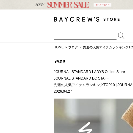
HOME
ブログ
先週の人気アイテムランキングTOP10 
JOURNAL STANDARD LADYS Online Store
JOURNAL STANDARD EC STAFF
先週の人気アイテムランキングTOP10 | JOURNAL
2026.04.27