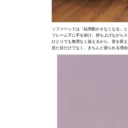
ソファベッドは「結局動かさなくなる」という
フレーム下に手を掛け、持ち上げながらス
ひとりでも無理なく扱えるから、形を変え
見た目だけでなく、きちんと寝られる理由