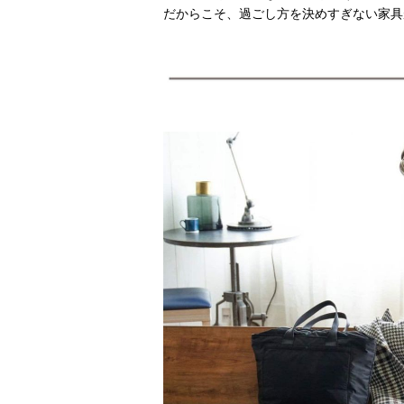
だからこそ、過ごし方を決めすぎない家具