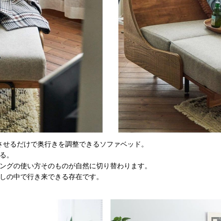
スライドさせるだけで奥行きを調整できるソファベッド。
る。
ングの使い方そのものが自然に切り替わります。
しの中で行き来できる存在です。