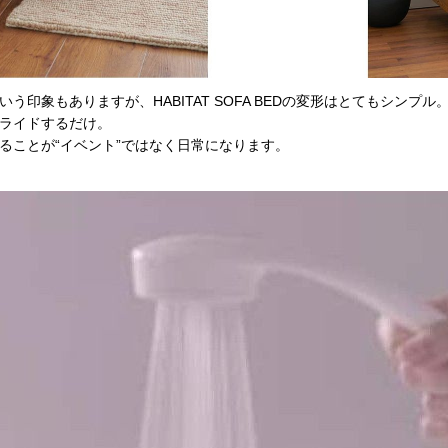
印象もありますが、HABITAT SOFA BEDの変形はとてもシンプル
ライドするだけ。
ることが“イベント”ではなく日常になります。