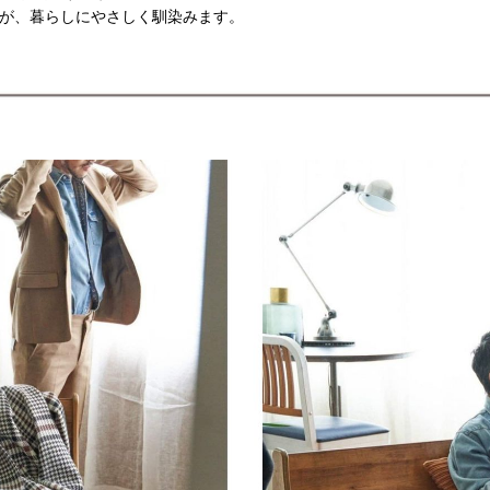
が、暮らしにやさしく馴染みます。