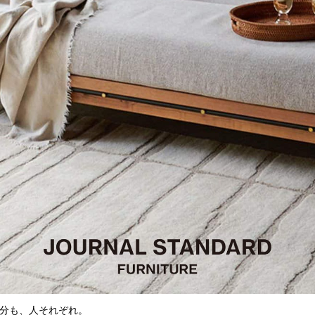
分も、人それぞれ。