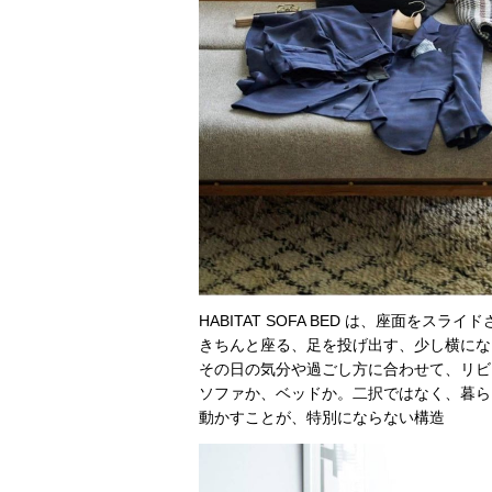
HABITAT SOFA BED は、座面を
きちんと座る、足を投げ出す、少し横にな
その日の気分や過ごし方に合わせて、リビ
ソファか、ベッドか。二択ではなく、暮ら
動かすことが、特別にならない構造