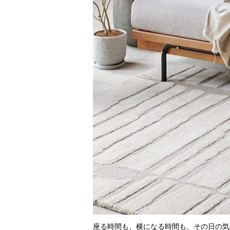
座る時間も、横になる時間も、その日の気