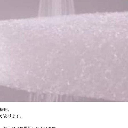
採用。
があります。