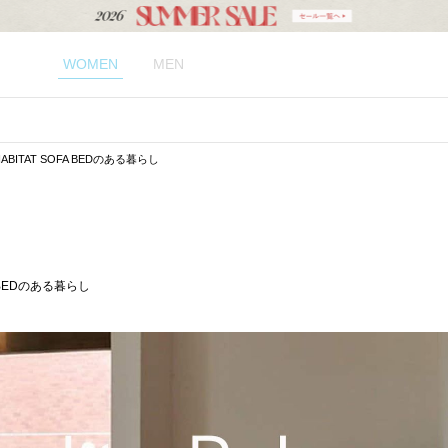
WOMEN
MEN
ITAT SOFA BEDのある暮らし
 BEDのある暮らし