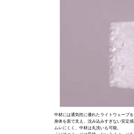
中材には通気性に優れたライトウェーブを
身体を面で支え、沈み込みすぎない安定感
ムレにくく、中材は丸洗いも可能。