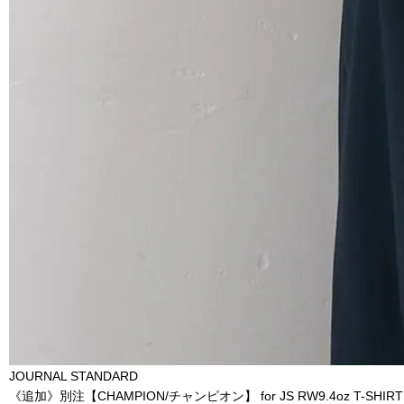
JOURNAL STANDARD
《追加》別注【CHAMPION/チャンピオン】 for JS RW9.4oz T-SHIRT