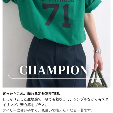
迷ったらこれ。頼れる定番別注TEE。
しっかりとした生地感で一枚でも着映えし、シンプルながらもスタ
イリングに安心感をプラス。
デイリーに使いやすく、色違いで揃えたくなる一着です。