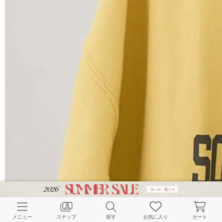
メニュー
スナップ
探す
お気に入り
カート