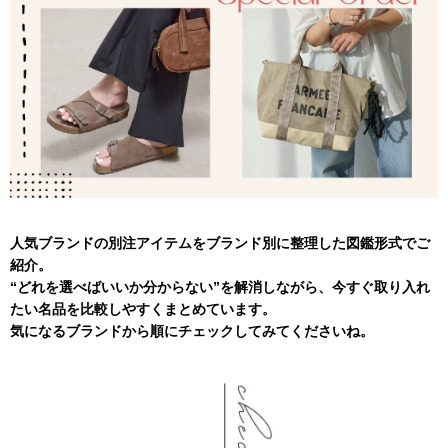
人気ブランドの別注アイテムをブランド別に整理した図鑑形式でご
紹介。
“どれを選べばいいか分からない”を解消しながら、今すぐ取り入れ
たい名品を比較しやすくまとめています。
気になるブランドから順にチェックしてみてくださいね。