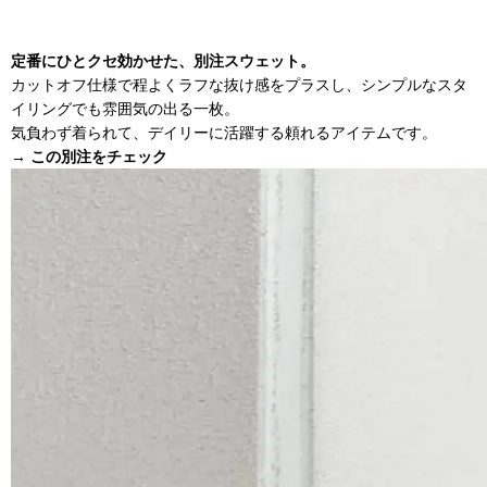
定番にひとクセ効かせた、別注スウェット。
カットオフ仕様で程よくラフな抜け感をプラスし、シンプルなスタ
イリングでも雰囲気の出る一枚。
気負わず着られて、デイリーに活躍する頼れるアイテムです。
→ この別注をチェック