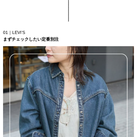
01｜LEVI’S
まずチェックしたい定番別注