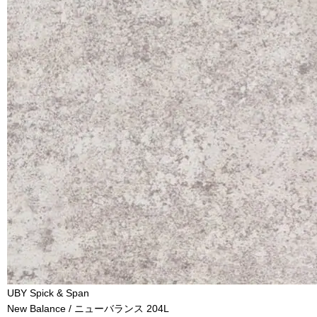
UBY Spick & Span
New Balance / ニューバランス 204L