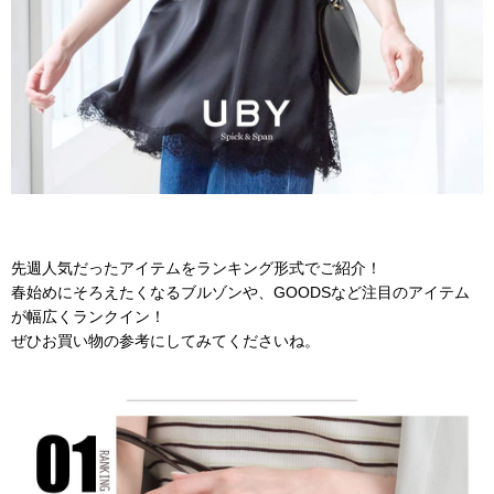
先週人気だったアイテムをランキング形式でご紹介！
春始めにそろえたくなるブルゾンや、GOODSなど注目のアイテム
が幅広くランクイン！
ぜひお買い物の参考にしてみてくださいね。