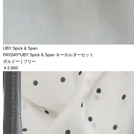
UBY Spick & Span
PAYDAY*UBY Spick & Span キーホルダーセット
ボルドー | フリー
￥3,960