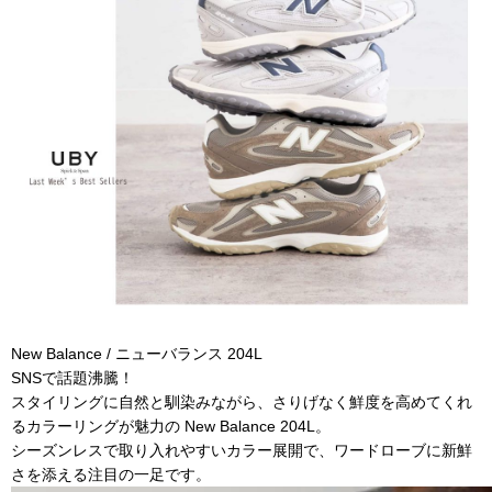
New Balance / ニューバランス 204L
SNSで話題沸騰！
スタイリングに自然と馴染みながら、さりげなく鮮度を高めてくれ
るカラーリングが魅力の New Balance 204L。
シーズンレスで取り入れやすいカラー展開で、ワードローブに新鮮
さを添える注目の一足です。