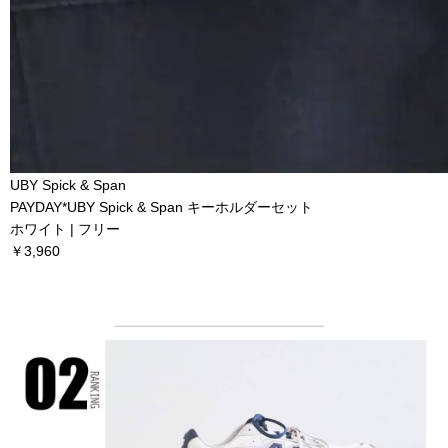
UBY Spick & Span
PAYDAY*UBY Spick & Span キーホルダーセット
ホワイト | フリー
￥3,960