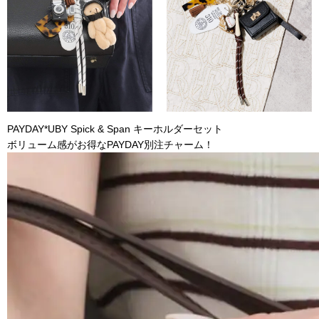
PAYDAY*UBY Spick & Span キーホルダーセット
ボリューム感がお得なPAYDAY別注チャーム！