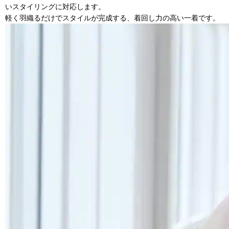
いスタイリングに対応します。
軽く羽織るだけでスタイルが完成する、着回し力の高い一着です。