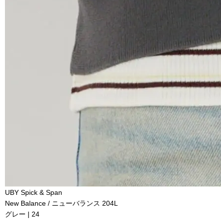
UBY Spick & Span
New Balance / ニューバランス 204L
グレー | 24