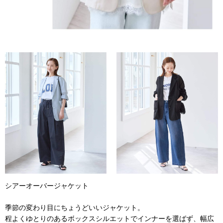
シアーオーバージャケット
季節の変わり目にちょうどいいジャケット。
程よくゆとりのあるボックスシルエットでインナーを選ばず、幅広