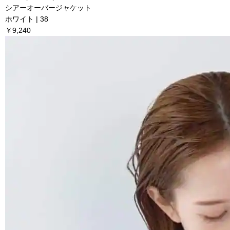
シアーオーバージャケット
ホワイト | 38
￥9,240