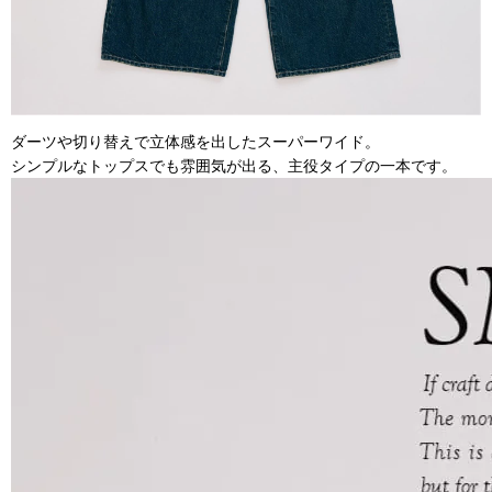
ダーツや切り替えで立体感を出したスーパーワイド。
シンプルなトップスでも雰囲気が出る、主役タイプの一本です。