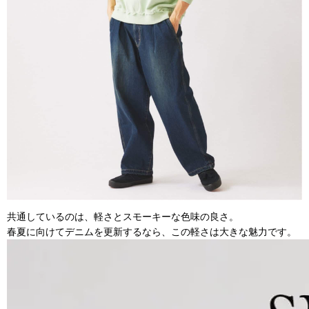
共通しているのは、軽さとスモーキーな色味の良さ。
春夏に向けてデニムを更新するなら、この軽さは大きな魅力です。