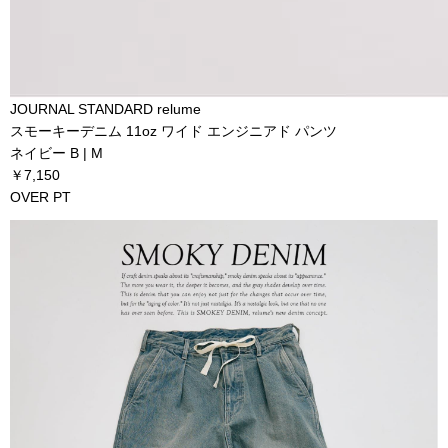
JOURNAL STANDARD relume
スモーキーデニム 11oz ワイド エンジニアド パンツ
ネイビー B | M
￥7,150
OVER PT