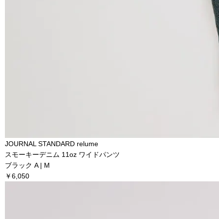
JOURNAL STANDARD relume
スモーキーデニム 11oz ワイドパンツ
ブラック A | M
￥6,050