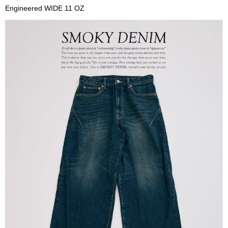
Engineered WIDE 11 OZ