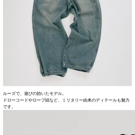
ルーズで、遊びの効いたモデル。
ドローコードやロープ紐など、ミリタリー由来のディテールも魅力
です。