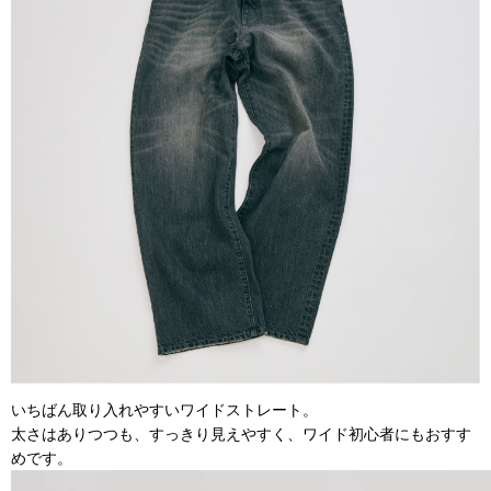
いちばん取り入れやすいワイドストレート。
太さはありつつも、すっきり見えやすく、ワイド初心者にもおすす
めです。