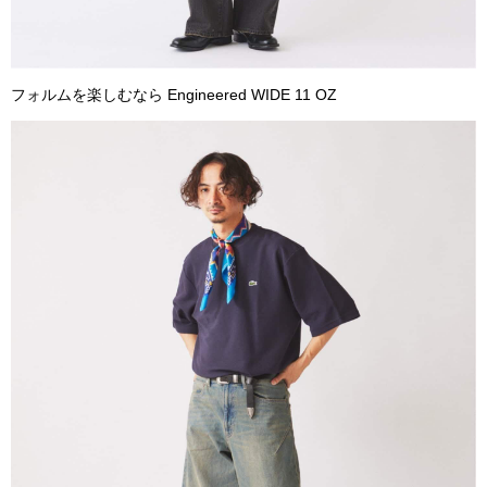
フォルムを楽しむなら Engineered WIDE 11 OZ