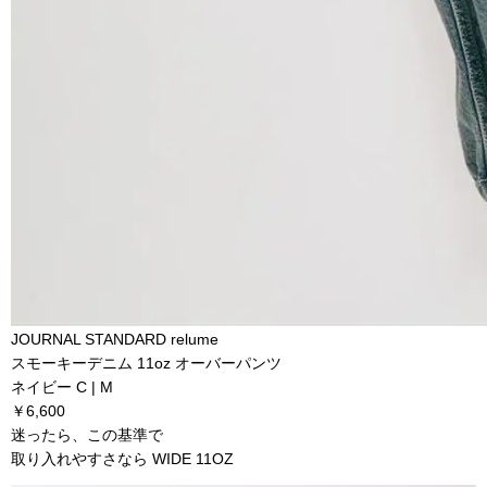
JOURNAL STANDARD relume
スモーキーデニム 11oz オーバーパンツ
ネイビー C | M
￥6,600
迷ったら、この基準で
取り入れやすさなら WIDE 11OZ