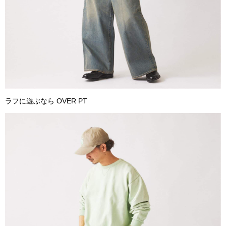
ラフに遊ぶなら OVER PT