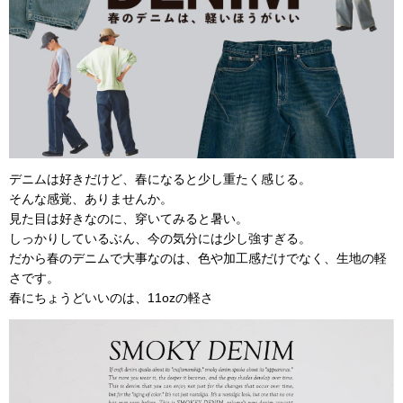
デニムは好きだけど、春になると少し重たく感じる。
そんな感覚、ありませんか。
見た目は好きなのに、穿いてみると暑い。
しっかりしているぶん、今の気分には少し強すぎる。
だから春のデニムで大事なのは、色や加工感だけでなく、生地の軽
さです。
春にちょうどいいのは、11ozの軽さ