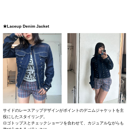
★Laceup Denim Jacket
サイドのレースアップデザインがポイントのデニムジャケットを主
役にしたスタイリング。
ロゴトップスとチェックショーツを合わせて、カジュアルながらも