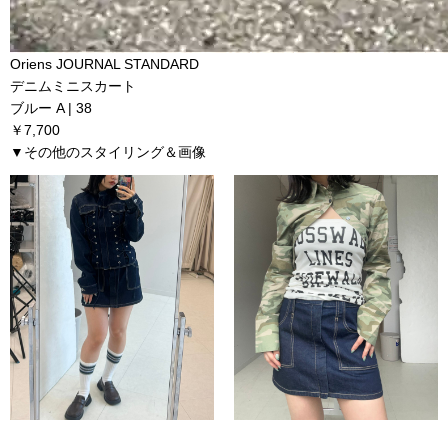
Oriens JOURNAL STANDARD
デニムミニスカート
ブルー A | 38
￥7,700
▼その他のスタイリング＆画像