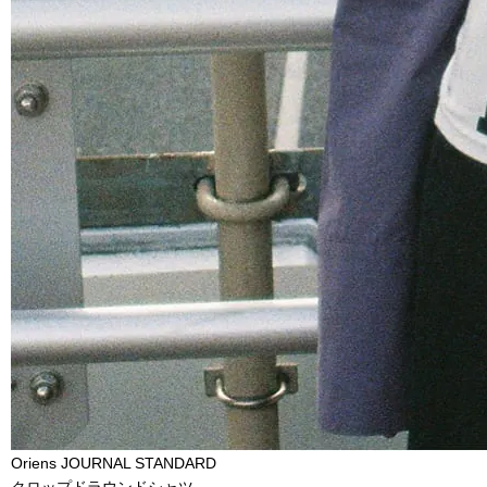
Oriens JOURNAL STANDARD