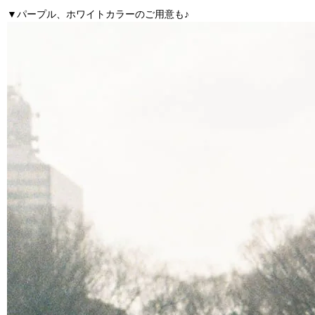
▼パープル、ホワイトカラーのご用意も♪