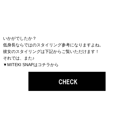
いかがでしたか？
低身長ならではのスタイリング参考になりますよね。
彼女のスタイリングは下記からご覧いただけます！
それでは、また♪
▼MITEKI SNAPはコチラから