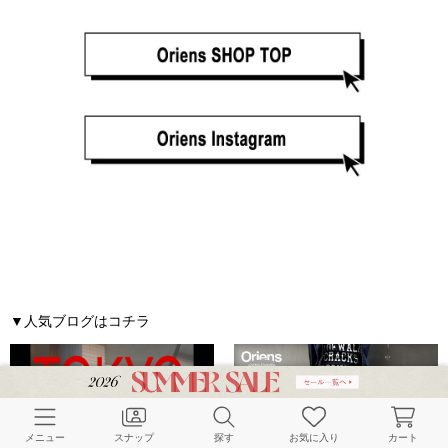
▼人気ブログはコチラ
メニュー
スナップ
探す
お気に入り
カート