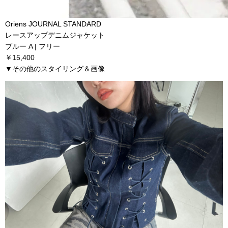
Oriens JOURNAL STANDARD
レースアップデニムジャケット
ブルー A | フリー
￥15,400
▼その他のスタイリング＆画像