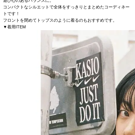
遊び心のあるバランスに。
コンパクトなシルエットで全体をすっきりとまとめたコーディネー
トです！
フロントを閉めてトップスのように着るのもおすすめです。
▼着用ITEM