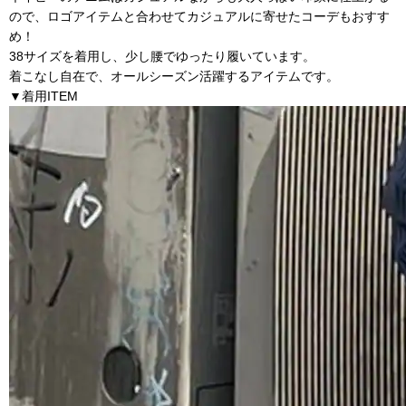
ので、ロゴアイテムと合わせてカジュアルに寄せたコーデもおすす
め！
38サイズを着用し、少し腰でゆったり履いています。
着こなし自在で、オールシーズン活躍するアイテムです。
▼着用ITEM