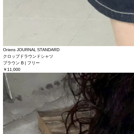
Oriens JOURNAL STANDARD
クロップドラウンドシャツ
ブラウン B | フリー
￥11,000