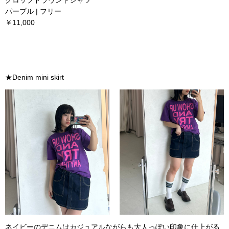
クロップドラウンドシャツ
パープル | フリー
￥11,000
★Denim mini skirt
ネイビーのデニムはカジュアルながらも大人っぽい印象に仕上がる